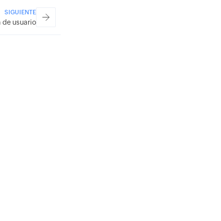
SIGUIENTE
 de usuario