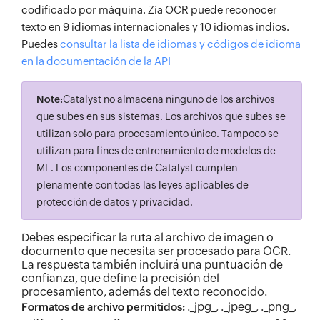
codificado por máquina. Zia OCR puede reconocer
texto en 9 idiomas internacionales y 10 idiomas indios.
Puedes
consultar la lista de idiomas y códigos de idioma
en la documentación de la API
Note:
Catalyst no almacena ninguno de los archivos
que subes en sus sistemas. Los archivos que subes se
utilizan solo para procesamiento único. Tampoco se
utilizan para fines de entrenamiento de modelos de
ML. Los componentes de Catalyst cumplen
plenamente con todas las leyes aplicables de
protección de datos y privacidad.
Debes especificar la ruta al archivo de imagen o
documento que necesita ser procesado para OCR.
La respuesta también incluirá una puntuación de
confianza, que define la precisión del
procesamiento, además del texto reconocido.
._jpg_, ._jpeg_, ._png_,
Formatos de archivo permitidos: