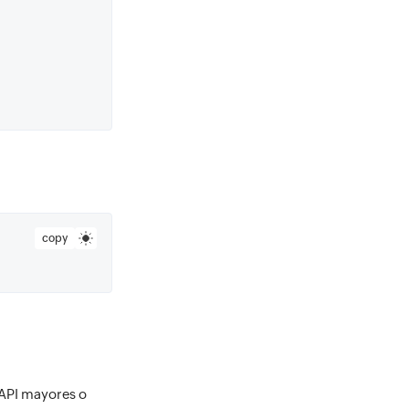
copy
 API mayores o