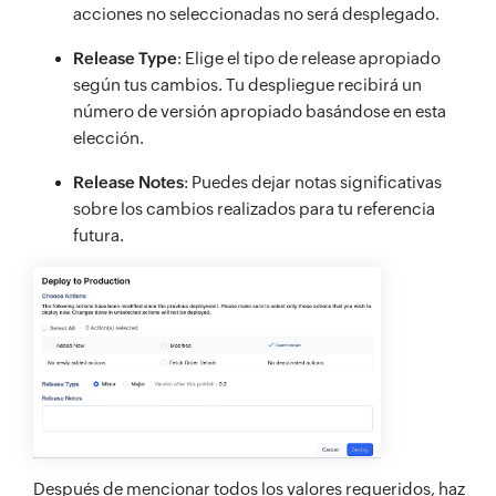
acciones no seleccionadas no será desplegado.
Release Type
: Elige el tipo de release apropiado
según tus cambios. Tu despliegue recibirá un
número de versión apropiado basándose en esta
elección.
Release Notes
: Puedes dejar notas significativas
sobre los cambios realizados para tu referencia
futura.
Después de mencionar todos los valores requeridos, haz