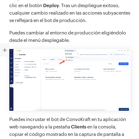
clic en el botón
Deploy
. Tras un despliegue exitoso,
cualquier cambio realizado en las acciones subyacentes
se reflejará en el bot de producción.
Puedes cambiar al entorno de producción eligiéndolo
desde el menú desplegable.
Puedes incrustar el bot de ConvoKraft en tu aplicación
web navegando a la pestaña
Clients
en la consola,
copiar el código mostrado en la captura de pantalla a