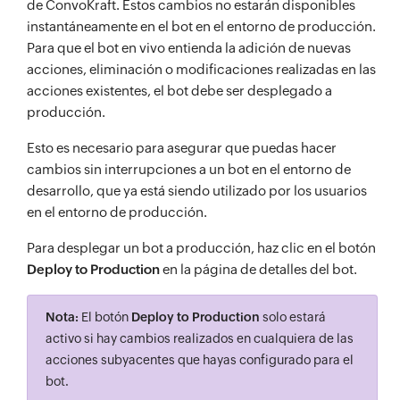
de ConvoKraft. Estos cambios no estarán disponibles
instantáneamente en el bot en el entorno de producción.
Para que el bot en vivo entienda la adición de nuevas
acciones, eliminación o modificaciones realizadas en las
acciones existentes, el bot debe ser desplegado a
producción.
Esto es necesario para asegurar que puedas hacer
cambios sin interrupciones a un bot en el entorno de
desarrollo, que ya está siendo utilizado por los usuarios
en el entorno de producción.
Para desplegar un bot a producción, haz clic en el botón
Deploy to Production
en la página de detalles del bot.
Nota:
El botón
Deploy to Production
solo estará
activo si hay cambios realizados en cualquiera de las
acciones subyacentes que hayas configurado para el
bot.