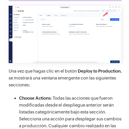
Una vez que hagas clic en el botón
Deploy to Production
,
se mostrará una ventana emergente con las siguientes
secciones:
Choose Actions
: Todas las acciones que fueron
modificadas desde el despliegue anterior serán
listadas categóricamente bajo esta sección.
Selecciona una acción para desplegar sus cambios
a producción. Cualquier cambio realizado en las