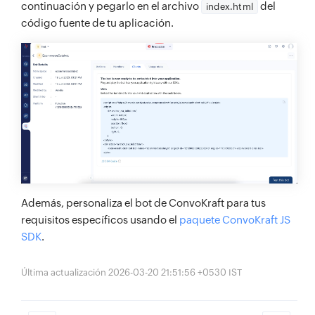
continuación y pegarlo en el archivo
del
index.html
código fuente de tu aplicación.
Además, personaliza el bot de ConvoKraft para tus
requisitos específicos usando el
paquete ConvoKraft JS
SDK
.
Última actualización 2026-03-20 21:51:56 +0530 IST