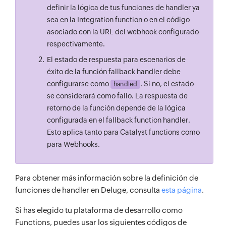
definir la lógica de tus funciones de handler ya
sea en la Integration function o en el código
asociado con la URL del webhook configurado
respectivamente.
El estado de respuesta para escenarios de
éxito de la función fallback handler debe
configurarse como
. Si no, el estado
handled
se considerará como fallo. La respuesta de
retorno de la función depende de la lógica
configurada en el fallback function handler.
Esto aplica tanto para Catalyst functions como
para Webhooks.
Para obtener más información sobre la definición de
funciones de handler en Deluge, consulta
esta página
.
Si has elegido tu plataforma de desarrollo como
Functions, puedes usar los siguientes códigos de