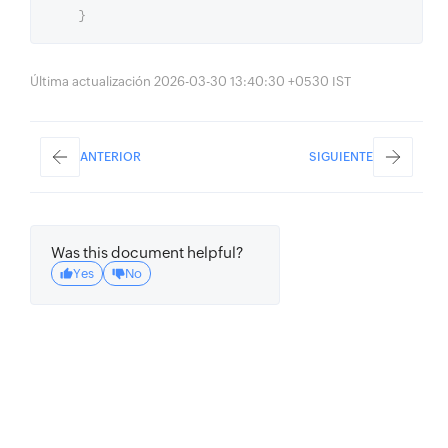
}
Última actualización 2026-03-30 13:40:30 +0530 IST
ANTERIOR
SIGUIENTE
Was this document helpful?
Yes
No