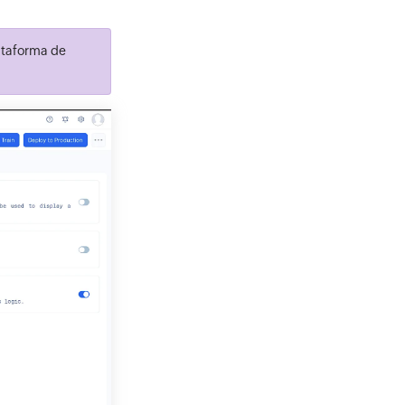
lataforma de