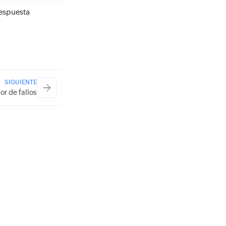
respuesta
SIGUIENTE
or de fallos