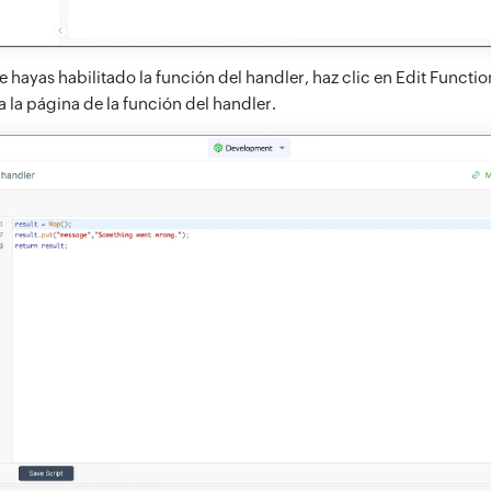
 hayas habilitado la función del handler, haz clic en Edit Functio
a la página de la función del handler.