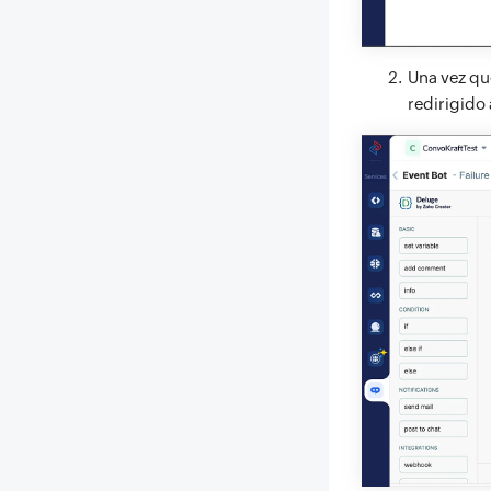
Una vez que
redirigido 