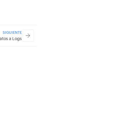
SIGUIENTE
atos a Logs