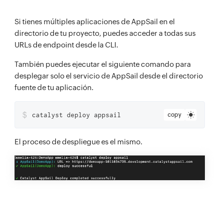
Si tienes múltiples aplicaciones de AppSail en el
directorio de tu proyecto, puedes acceder a todas sus
URLs de endpoint desde la CLI.
También puedes ejecutar el siguiente comando para
desplegar solo el servicio de AppSail desde el directorio
fuente de tu aplicación.
$
catalyst deploy appsail
copy
El proceso de despliegue es el mismo.