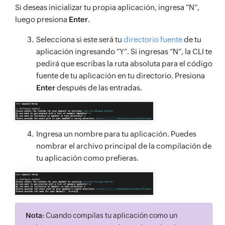
Si deseas inicializar tu propia aplicación, ingresa “N”,
luego presiona
Enter
.
Selecciona si este será tu
directorio fuente
de tu
aplicación ingresando “Y”. Si ingresas “N”, la CLI te
pedirá que escribas la ruta absoluta para el código
fuente de tu aplicación en tu directorio. Presiona
Enter
después de las entradas.
Ingresa un nombre para tu aplicación. Puedes
nombrar el archivo principal de la compilación de
tu aplicación como prefieras.
Nota:
Cuando compilas tu aplicación como un