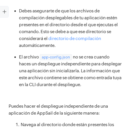
Debes asegurarte de que los archivos de
compilación desplegables de tu aplicación estén
presentes en el directorio desde el que ejecutas el
comando. Esto se debe a que ese directorio se
considerará el
directorio de compilación
automáticamente.
El archivo
no se crea cuando
app-config.json
haces un despliegue independiente para desplegar
una aplicación sin inicializarla. La información que
este archivo contiene se obtiene como entrada tuya
en la CLI durante el despliegue.
Puedes hacer el despliegue independiente de una
aplicación de AppSail de la siguiente manera:
Navega al directorio donde están presentes los