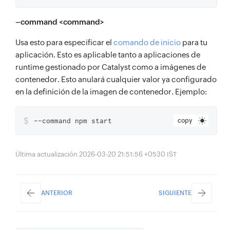
–command <command>
Usa esto para especificar el
comando de inicio
para tu
aplicación. Esto es aplicable tanto a aplicaciones de
runtime gestionado por Catalyst como a imágenes de
contenedor. Esto anulará cualquier valor ya configurado
en la definición de la imagen de contenedor. Ejemplo:
$
--command npm start
copy
Última actualización 2026-03-20 21:51:56 +0530 IST
ANTERIOR
SIGUIENTE