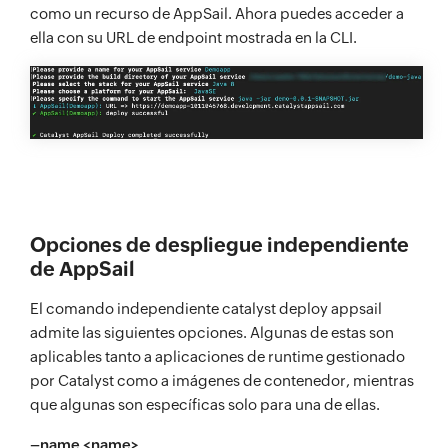
como un recurso de AppSail. Ahora puedes acceder a
ella con su URL de endpoint mostrada en la CLI.
Opciones de despliegue independiente
de AppSail
El comando independiente catalyst deploy appsail
admite las siguientes opciones. Algunas de estas son
aplicables tanto a aplicaciones de runtime gestionado
por Catalyst como a imágenes de contenedor, mientras
que algunas son específicas solo para una de ellas.
–name <name>