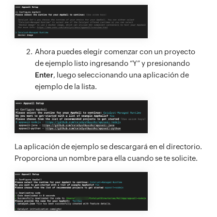
Ahora puedes elegir comenzar con un proyecto
de ejemplo listo ingresando “Y” y presionando
Enter
, luego seleccionando una aplicación de
ejemplo de la lista.
La aplicación de ejemplo se descargará en el directorio.
Proporciona un nombre para ella cuando se te solicite.