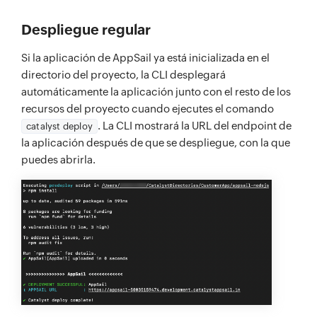
Despliegue regular
Si la aplicación de AppSail ya está inicializada en el
directorio del proyecto, la CLI desplegará
automáticamente la aplicación junto con el resto de los
recursos del proyecto cuando ejecutes el comando
. La CLI mostrará la URL del endpoint de
catalyst deploy
la aplicación después de que se despliegue, con la que
puedes abrirla.