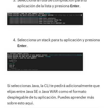
Selecciona la ruta de compilación para tu
aplicación de la lista y presiona
Enter
.
Selecciona un stack para tu aplicación y presiona
Enter
.
Si seleccionas Java, la CLI te pedirá adicionalmente que
elijas entre Java SE o Java WAR como el formato
desplegable de tu aplicación. Puedes aprender más
sobre esto aquí.