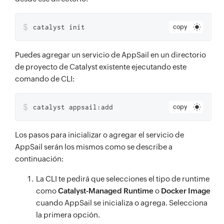
$
catalyst init
copy
Puedes agregar un servicio de AppSail en un directorio
de proyecto de Catalyst existente ejecutando este
comando de CLI:
$
catalyst appsail:add
copy
Los pasos para inicializar o agregar el servicio de
AppSail serán los mismos como se describe a
continuación:
La CLI te pedirá que selecciones el tipo de runtime
como
Catalyst-Managed Runtime
o
Docker Image
cuando AppSail se inicializa o agrega. Selecciona
la primera opción.