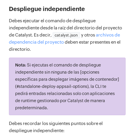
Despliegue independiente
Debes ejecutar el comando de despliegue
independiente desde la raíz del directorio del proyecto
de Catalyst. Es decir,
y otros
archivos de
catalyst.json
dependencia del proyecto
deben estar presentes en el
directorio.
Nota:
Si ejecutas el comando de despliegue
independiente sin ninguna de las [opciones
específicas para desplegar imágenes de contenedor]
(#standalone-deploy-appsail-options), la CLI te
pedirá entradas relacionadas solo con aplicaciones
de runtime gestionado por Catalyst de manera
predeterminada.
Debes recordar los siguientes puntos sobre el
despliegue independiente: