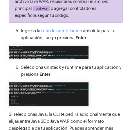
archivo Java WAR, necesitarás nombrar el archivo
principal
o agregar controladores
root.war
específicos según tu código.
Ingresa la
ruta de compilación
absoluta para tu
aplicación, luego presiona
Enter
.
Selecciona un stack y runtime para tu aplicación y
presiona
Enter
.
Si seleccionas Java, la CLI te pedirá adicionalmente que
elijas entre Java SE o Java WAR como el formato
desplegable de tu aplicación. Puedes aprender más