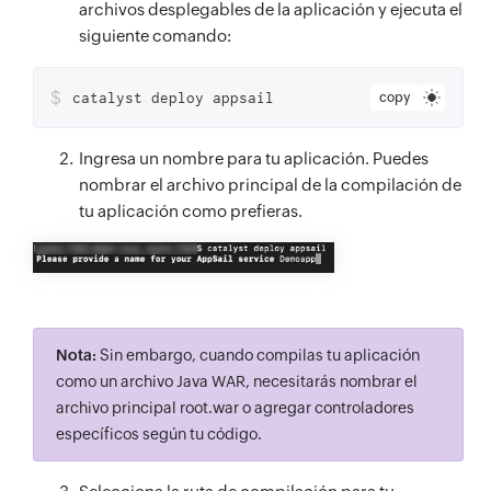
archivos desplegables de la aplicación y ejecuta el
siguiente comando:
$
catalyst deploy appsail
copy
Ingresa un nombre para tu aplicación. Puedes
nombrar el archivo principal de la compilación de
tu aplicación como prefieras.
Nota:
Sin embargo, cuando compilas tu aplicación
como un archivo Java WAR, necesitarás nombrar el
archivo principal root.war o agregar controladores
específicos según tu código.