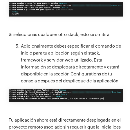
Si seleccionas cualquier otro stack, esto se omitirá.
Adicionalmente debes especificar el comando de
inicio para tu aplicación según el stack,
framework y servidor web utilizado. Esta
información se desplegará directamente y estará
disponible en la sección Configurations de tu
consola después del despliegue de la aplicación.
Tu aplicación ahora está directamente desplegada en el
proyecto remoto asociado sin requerir que la inicialices