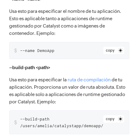
Usa esto para especificar el nombre de tu aplicación.
Esto es aplicable tanto a aplicaciones de runtime
gestionado por Catalyst como a imágenes de
contenedor. Ejemplo:
$
--name DemoApp
copy
–build-path <path>
Usa esto para especificar la
ruta de compilación
de tu
aplicación. Proporciona un valor de ruta absoluta. Esto
es aplicable solo a aplicaciones de runtime gestionado
por Catalyst. Ejemplo:
--build-path
copy
$
/users/amelia/catalystapp/demoapp/