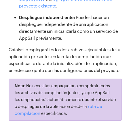
proyecto existente
.
Despliegue independiente:
Puedes hacer un
despliegue independiente de una aplicación
directamente sin inicializarla como un servicio de
AppSail previamente.
Catalyst desplegará todos los archivos ejecutables de tu
aplicación presentes en la ruta de compilación que
especificaste durante la inicialización de la aplicación,
en este caso junto con las configuraciones del proyecto.
Nota:
No necesitas empaquetar o comprimir todos
los archivos de compilación juntos, ya que AppSail
los empaquetará automáticamente durante el servido
ruta de
o despliegue de la aplicación desde la
compilación
especificada.