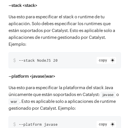
–stack <stack>
Usa esto para especificar el stack o runtime de tu
aplicación. Solo debes especificar los runtimes que
están soportados por Catalyst. Esto es aplicable solo a
aplicaciones de runtime gestionado por Catalyst.
Ejemplo:
$
--stack NodeJS 20
copy
–platform <javase|war>
Usa esto para especificar la plataforma del stack Java
únicamente que están soportados en Catalyst:
o
javase
. Esto es aplicable solo a aplicaciones de runtime
war
gestionado por Catalyst. Ejemplo:
$
--platform javase
copy