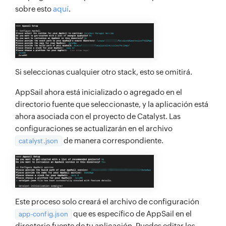
sobre esto
aquí
.
Si seleccionas cualquier otro stack, esto se omitirá.
AppSail ahora está inicializado o agregado en el
directorio fuente que seleccionaste, y la aplicación está
ahora asociada con el proyecto de Catalyst. Las
configuraciones se actualizarán en el archivo
de manera correspondiente.
catalyst.json
Este proceso solo creará el archivo de configuración
que es específico de AppSail en el
app-config.json
directorio fuente de tu aplicación. Puedes editar los