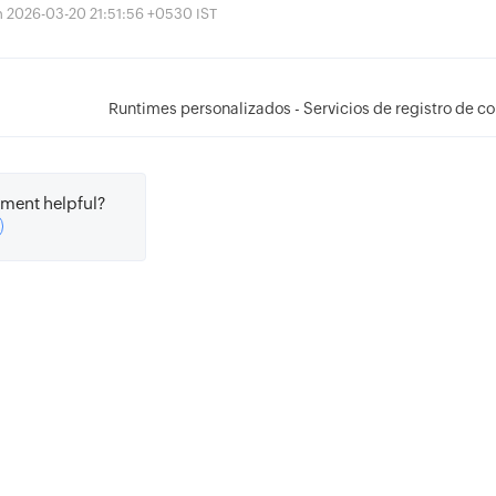
ón 2026-03-20 21:51:56 +0530 IST
Runtimes personalizados - Servicios de registro de c
ment helpful?