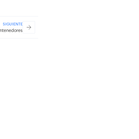
SIGUIENTE
ontenedores