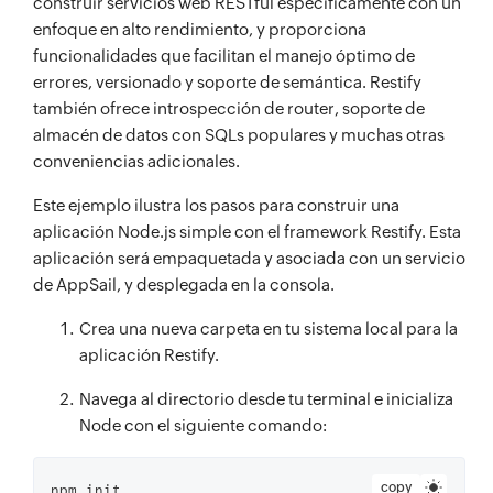
construir servicios web RESTful específicamente con un
enfoque en alto rendimiento, y proporciona
funcionalidades que facilitan el manejo óptimo de
errores, versionado y soporte de semántica. Restify
también ofrece introspección de router, soporte de
almacén de datos con SQLs populares y muchas otras
conveniencias adicionales.
Este ejemplo ilustra los pasos para construir una
aplicación Node.js simple con el framework Restify. Esta
aplicación será empaquetada y asociada con un servicio
de AppSail, y desplegada en la consola.
Crea una nueva carpeta en tu sistema local para la
aplicación Restify.
Navega al directorio desde tu terminal e inicializa
Node con el siguiente comando:
copy
npm init