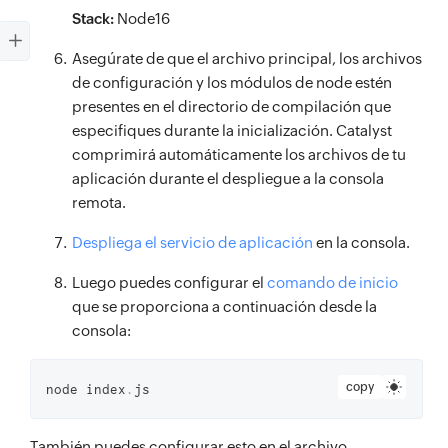
Stack:
Node16
Asegúrate de que el archivo principal, los archivos
de configuración y los módulos de node estén
presentes en el directorio de compilación que
especifiques durante la inicialización. Catalyst
comprimirá automáticamente los archivos de tu
aplicación durante el despliegue a la consola
remota.
Despliega el servicio de aplicación
en la consola.
Luego puedes configurar el
comando de inicio
que se proporciona a continuación desde la
consola:
copy
node index
.
js
También puedes configurar esto en el archivo