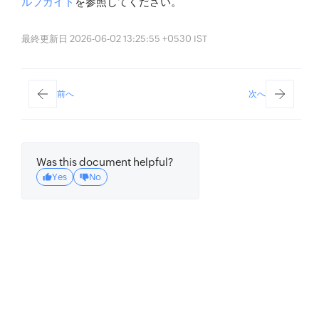
ルプガイド
を参照してください。
最終更新日 2026-06-02 13:25:55 +0530 IST
前へ
次へ
Was this document helpful?
Yes
No