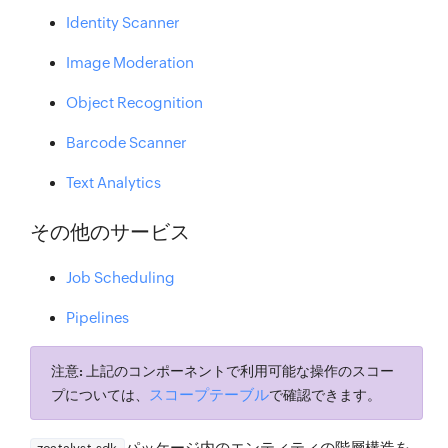
Identity Scanner
Image Moderation
Object Recognition
Barcode Scanner
Text Analytics
その他のサービス
Job Scheduling
Pipelines
注意:
上記のコンポーネントで利用可能な操作のスコー
スコープテーブル
プについては、
で確認できます。
パッケージ内のエンティティの階層構造を