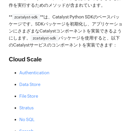
作を実行するためのメソッドが含まれています。
**
**は、Catalyst Python SDKのベースパッ
zcatalyst-sdk
ケージです。SDKパッケージを初期化し、アプリケーショ
ンにさまざまなCatalystコンポーネントを実装できるよう
にします。
パッケージを使用すると、以下
zcatalyst-sdk
のCatalystサービスのコンポーネントを実装できます：
Cloud Scale
Authentication
Data Store
File Store
Stratus
No SQL