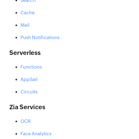
Search
Cache
Mail
Push Notifications
Serverless
Functions
AppSail
Circuits
Zia Services
OCR
Face Analytics