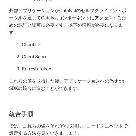
外部アプリケーションがCatalystのセルフクライアントポ
ータルを通じてCatalystコンポーネントにアクセスするた
めの認証と認可に必要です。以下の情報が必要になりま
す：
Client ID
Client Secret
Refresh Token
これらの値を取得した後、アプリケーションへのPython
SDKの統合に進むことができます。
統合手順
では、これらの値をそれぞれ取得し、コードスニペットで
設定する方法を見ていきましょう。