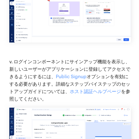
v. ログインコンポーネントにサインアップ機能を表示し、
新しいユーザーがアプリケーションに登録してアクセスで
きるようにするには、
Public Signup
オプションを有効に
する必要があります。詳細なステップバイステップのセッ
トアップガイドについては、
ホスト認証ヘルプページ
を参
照してください。