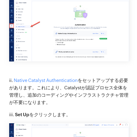
ii.
Native Catalyst Authentication
をセットアップする必要
があります。これにより、Catalystが認証プロセス全体を
管理し、追加のコーディングやインフラストラクチャ管理
が不要になります。
iii.
Set Up
をクリックします。