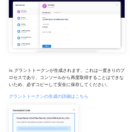
iv. グラントトークンが生成されます。これは一度きりのプ
ロセスであり、コンソールから再度取得することはできな
いため、必ずコピーして安全に保存してください。
グラントトークンの生成の詳細はこちら