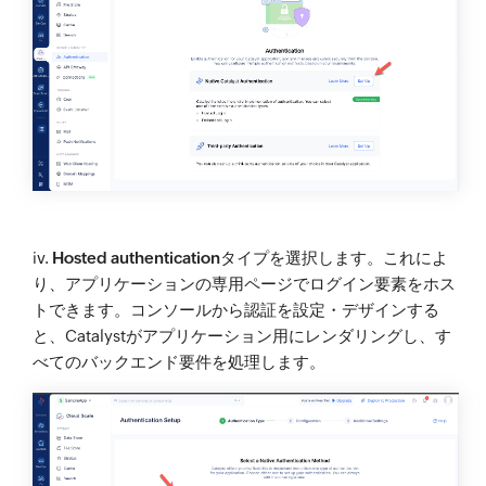
iv.
Hosted authentication
タイプを選択します。これによ
り、アプリケーションの専用ページでログイン要素をホス
トできます。コンソールから認証を設定・デザインする
と、Catalystがアプリケーション用にレンダリングし、す
べてのバックエンド要件を処理します。