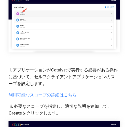
ii. アプリケーションがCatalystで実行する必要がある操作
に基づいて、セルフクライアントアプリケーションのスコ
ープを設定します。
利用可能なスコープの詳細はこちら
iii. 必要なスコープを指定し、適切な説明を追加して、
Create
をクリックします。