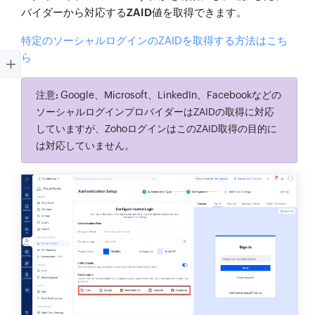
バイダーから対応する
ZAID
値を取得できます。
特定のソーシャルログインのZAIDを取得する方法はこち
ら
注意:
Google、Microsoft、LinkedIn、Facebookなどの
ソーシャルログインプロバイダーはZAIDの取得に対応
していますが、ZohoログインはこのZAID取得の目的に
は対応していません。