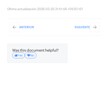
Última actualización 2026-03-20 21:51:56 +0530 IST
ANTERIOR
SIGUIENTE
Was this document helpful?
Yes
No