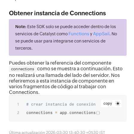
Obtener instancia de Connections
Note:
Este SDK solo se puede acceder dentro de los
Functions
AppSail
servicios de Catalyst como
y
. No
se puede usar para integrarse con servicios de
terceros.
Puedes obtener la referencia del componente
como se muestra a continuación. Esto
connections
no realizará una llamada del lado del servidor. Nos
referiremos a esta instancia de componente en
varios fragmentos de código al trabajar con
Connections.
copy
# crear instancia de conexión
connections 
=
 app
.
connections
(
)
Última actualización 2026-03-30 13:40:30 +0530 IST