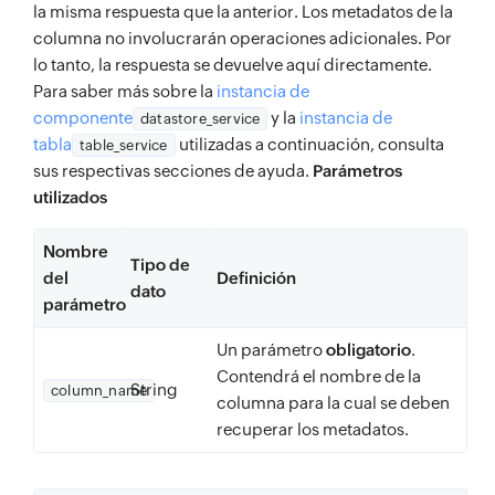
la misma respuesta que la anterior. Los metadatos de la
columna no involucrarán operaciones adicionales. Por
lo tanto, la respuesta se devuelve aquí directamente.
Para saber más sobre la
instancia de
componente
y la
instancia de
datastore_service
tabla
utilizadas a continuación, consulta
table_service
sus respectivas secciones de ayuda.
Parámetros
utilizados
Nombre
Tipo de
del
Definición
dato
parámetro
Un parámetro
obligatorio
.
Contendrá el nombre de la
String
column_name
columna para la cual se deben
recuperar los metadatos.