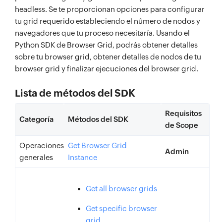
headless. Se te proporcionan opciones para configurar
tu grid requerido estableciendo el número de nodos y
navegadores que tu proceso necesitaría. Usando el
Python SDK de Browser Grid, podrás obtener detalles
sobre tu browser grid, obtener detalles de nodos de tu
browser grid y finalizar ejecuciones del browser grid.
Lista de métodos del SDK
Requisitos
Categoría
Métodos del SDK
de Scope
Operaciones
Get Browser Grid
Admin
generales
Instance
Get all browser grids
Get specific browser
grid