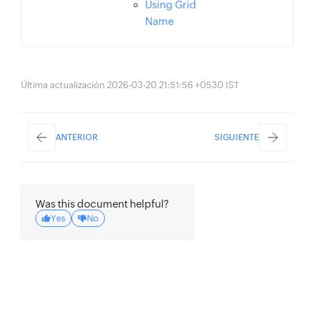
Using Grid
Name
Última actualización 2026-03-20 21:51:56 +0530 IST
ANTERIOR
SIGUIENTE
Was this document helpful?
Yes
No