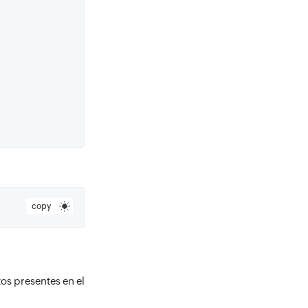
copy
os presentes en el