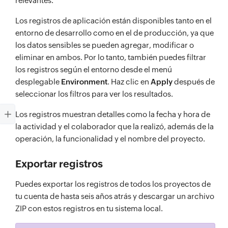
relevantes.
Los registros de aplicación están disponibles tanto en el
entorno de desarrollo como en el de producción, ya que
los datos sensibles se pueden agregar, modificar o
eliminar en ambos. Por lo tanto, también puedes filtrar
los registros según el entorno desde el menú
desplegable
Environment
. Haz clic en
Apply
después de
seleccionar los filtros para ver los resultados.
Los registros muestran detalles como la fecha y hora de
la actividad y el colaborador que la realizó, además de la
operación, la funcionalidad y el nombre del proyecto.
Exportar registros
Puedes exportar los registros de todos los proyectos de
tu cuenta de hasta seis años atrás y descargar un archivo
ZIP con estos registros en tu sistema local.