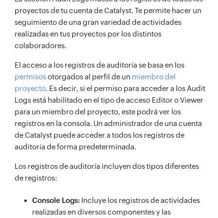
proyectos de tu cuenta de Catalyst. Te permite hacer un
seguimiento de una gran variedad de actividades
realizadas en tus proyectos por los distintos
colaboradores.
El acceso a los registros de auditoría se basa en los
permisos
otorgados al perfil de un
miembro del
proyecto
. Es decir, si el permiso para acceder a los Audit
Logs está habilitado en el tipo de acceso Editor o Viewer
para un miembro del proyecto, este podrá ver los
registros en la consola. Un administrador de una cuenta
de Catalyst puede acceder a todos los registros de
auditoría de forma predeterminada.
Los registros de auditoría incluyen dos tipos diferentes
de registros:
Console Logs:
Incluye los registros de actividades
realizadas en diversos componentes y las