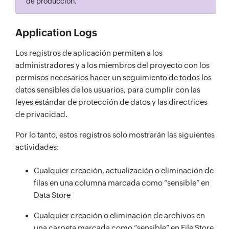
de producción.
Application Logs
Los registros de aplicación permiten a los
administradores y a los miembros del proyecto con los
permisos necesarios hacer un seguimiento de todos los
datos sensibles de los usuarios, para cumplir con las
leyes estándar de protección de datos y las directrices
de privacidad.
Por lo tanto, estos registros solo mostrarán las siguientes
actividades:
Cualquier creación, actualización o eliminación de
filas en una columna marcada como “sensible” en
Data Store
Cualquier creación o eliminación de archivos en
una carpeta marcada como “sensible” en File Store