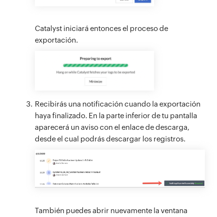
Catalyst iniciará entonces el proceso de
exportación.
Recibirás una notificación cuando la exportación
haya finalizado. En la parte inferior de tu pantalla
aparecerá un aviso con el enlace de descarga,
desde el cual podrás descargar los registros.
También puedes abrir nuevamente la ventana