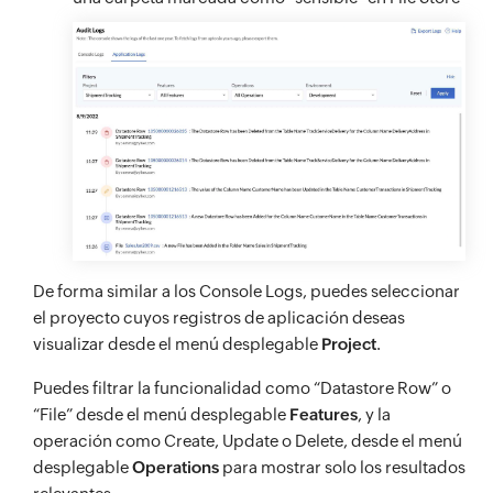
De forma similar a los Console Logs, puedes seleccionar
el proyecto cuyos registros de aplicación deseas
visualizar desde el menú desplegable
Project
.
Puedes filtrar la funcionalidad como “Datastore Row” o
“File” desde el menú desplegable
Features
, y la
operación como Create, Update o Delete, desde el menú
desplegable
Operations
para mostrar solo los resultados