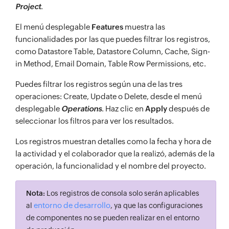
Project
.
El menú desplegable
Features
muestra las
funcionalidades por las que puedes filtrar los registros,
como Datastore Table, Datastore Column, Cache, Sign-
in Method, Email Domain, Table Row Permissions, etc.
Puedes filtrar los registros según una de las tres
operaciones: Create, Update o Delete, desde el menú
desplegable
Operations
. Haz clic en
Apply
después de
seleccionar los filtros para ver los resultados.
Los registros muestran detalles como la fecha y hora de
la actividad y el colaborador que la realizó, además de la
operación, la funcionalidad y el nombre del proyecto.
Nota:
Los registros de consola solo serán aplicables
entorno de desarrollo
al
, ya que las configuraciones
de componentes no se pueden realizar en el entorno