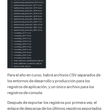
Para el año en curso, habrá archivos CSV separados de
los entornos de desarrollo y producción para los
registros de aplicación, y un único archivo para los
registros de consola.
Después de exportar los registros por primera vez, el
enlace de descarga de los últimos registros exportados