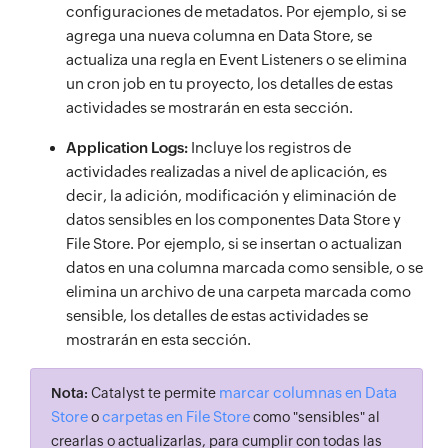
configuraciones de metadatos. Por ejemplo, si se
agrega una nueva columna en Data Store, se
actualiza una regla en Event Listeners o se elimina
un cron job en tu proyecto, los detalles de estas
actividades se mostrarán en esta sección.
Application Logs:
Incluye los registros de
actividades realizadas a nivel de aplicación, es
decir, la adición, modificación y eliminación de
datos sensibles en los componentes Data Store y
File Store. Por ejemplo, si se insertan o actualizan
datos en una columna marcada como sensible, o se
elimina un archivo de una carpeta marcada como
sensible, los detalles de estas actividades se
mostrarán en esta sección.
marcar columnas en Data
Nota:
Catalyst te permite
Store
carpetas en File Store
o
como "sensibles" al
crearlas o actualizarlas, para cumplir con todas las