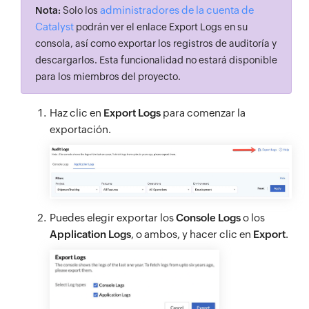
administradores de la cuenta de
Nota:
Solo los
Catalyst
podrán ver el enlace Export Logs en su
consola, así como exportar los registros de auditoría y
descargarlos. Esta funcionalidad no estará disponible
para los miembros del proyecto.
Haz clic en
Export Logs
para comenzar la
exportación.
Puedes elegir exportar los
Console Logs
o los
Application Logs
, o ambos, y hacer clic en
Export
.