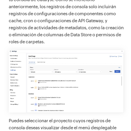
anteriormente, los registros de consola solo incluirán
registros de configuraciones de componentes como
cache, cron o configuraciones de API Gateway, y
registros de actividades de metadatos, como la creación
o eliminación de columnas de Data Store o permisos de
roles de carpetas.
Puedes seleccionar el proyecto cuyos registros de
consola deseas visualizar desde el menú desplegable