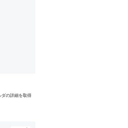
ォルダの詳細を取得