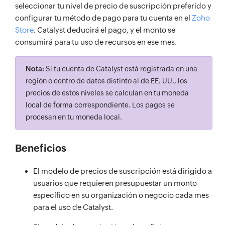
seleccionar tu nivel de precio de suscripción preferido y
configurar tu método de pago para tu cuenta en el
Zoho
Store
. Catalyst deducirá el pago, y el monto se
consumirá para tu uso de recursos en ese mes.
Nota:
Si tu cuenta de Catalyst está registrada en una
región o centro de datos distinto al de EE. UU., los
precios de estos niveles se calculan en tu moneda
local de forma correspondiente. Los pagos se
procesan en tu moneda local.
Beneficios
El modelo de precios de suscripción está dirigido a
usuarios que requieren presupuestar un monto
específico en su organización o negocio cada mes
para el uso de Catalyst.