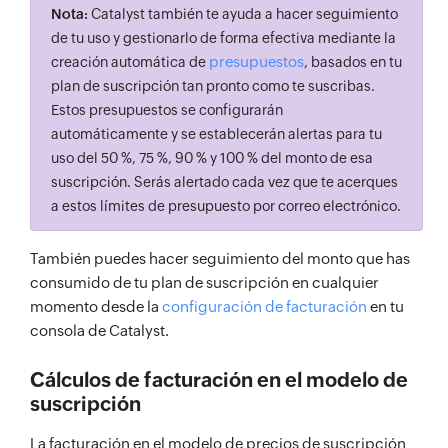
Nota:
Catalyst también te ayuda a hacer seguimiento
de tu uso y gestionarlo de forma efectiva mediante la
presupuestos
creación automática de
, basados en tu
plan de suscripción tan pronto como te suscribas.
Estos presupuestos se configurarán
automáticamente y se establecerán alertas para tu
uso del 50 %, 75 %, 90 % y 100 % del monto de esa
suscripción. Serás alertado cada vez que te acerques
a estos límites de presupuesto por correo electrónico.
También puedes hacer seguimiento del monto que has
consumido de tu plan de suscripción en cualquier
momento desde la
configuración de facturación
en tu
consola de Catalyst.
Cálculos de facturación en el modelo de
suscripción
La facturación en el modelo de precios de suscripción