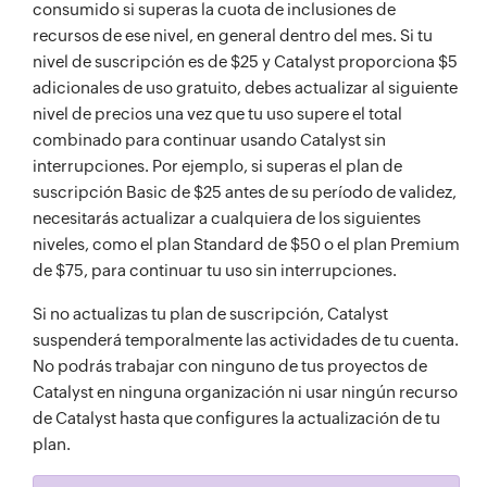
consumido si superas la cuota de inclusiones de
recursos de ese nivel, en general dentro del mes. Si tu
nivel de suscripción es de $25 y Catalyst proporciona $5
adicionales de uso gratuito, debes actualizar al siguiente
nivel de precios una vez que tu uso supere el total
combinado para continuar usando Catalyst sin
interrupciones. Por ejemplo, si superas el plan de
suscripción Basic de $25 antes de su período de validez,
necesitarás actualizar a cualquiera de los siguientes
niveles, como el plan Standard de $50 o el plan Premium
de $75, para continuar tu uso sin interrupciones.
Si no actualizas tu plan de suscripción, Catalyst
suspenderá temporalmente las actividades de tu cuenta.
No podrás trabajar con ninguno de tus proyectos de
Catalyst en ninguna organización ni usar ningún recurso
de Catalyst hasta que configures la actualización de tu
plan.