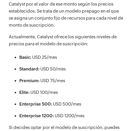
Catalyst por el valor de ese monto según los precios
establecidos. Se trata de un modelo prepago en el que
se asigna un conjunto fijo de recursos para cada nivel de
monto de suscripción.
Actualmente, Catalyst ofrece los siguientes niveles de
precios para el modelo de suscripción:
Basic:
USD 25/mes
Standard:
USD 50/mes
Premium:
USD 75/mes
Elite:
USD 100/mes
Enterprise 500:
USD 500/mes
Enterprise 1200:
USD 1200/mes
Si decides optar por el modelo de suscripción, puedes