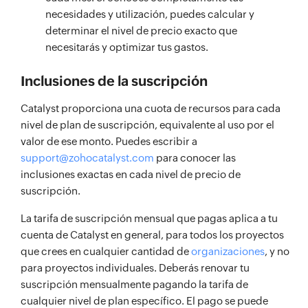
necesidades y utilización, puedes calcular y
determinar el nivel de precio exacto que
necesitarás y optimizar tus gastos.
Inclusiones de la suscripción
Catalyst proporciona una cuota de recursos para cada
nivel de plan de suscripción, equivalente al uso por el
valor de ese monto. Puedes escribir a
support@zohocatalyst.com
para conocer las
inclusiones exactas en cada nivel de precio de
suscripción.
La tarifa de suscripción mensual que pagas aplica a tu
cuenta de Catalyst en general, para todos los proyectos
que crees en cualquier cantidad de
organizaciones
, y no
para proyectos individuales. Deberás renovar tu
suscripción mensualmente pagando la tarifa de
cualquier nivel de plan específico. El pago se puede