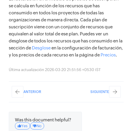
se calcula en función de los recursos que has
consumido en todos los proyectos de todas las
organizaciones de manera directa. Cada plan de
suscripción viene con un conjunto de recursos que
equivalen al valor total de ese plan. Puedes ver un
desglose de todos los recursos que has consumido en la
sección de
Desglose
en la configuración de facturación,
y los precios de cada recurso en la página de
Precios
.
Última actualización 2026-03-20 21:51:56 +0530 IST
ANTERIOR
SIGUIENTE
Was this document helpful?
Yes
No