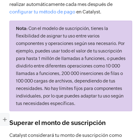
realizar automáticamente cada mes después de
configurar tu método de pago
en Catalyst.
Nota:
Con el modelo de suscripción, tienes la
flexibilidad de asignar tu uso entre varios
componentes y operaciones según sea necesario. Por
ejemplo, puedes usar todo el valor de tu suscripción
para hasta 1 millón de llamadas a funciones, o puedes
dividirlo entre diferentes operaciones como 10 000
llamadas a funciones, 200 000 inserciones de filas o
100 000 cargas de archivos, dependiendo de tus
necesidades. No hay límites fijos para componentes
individuales, por lo que puedes adaptar tu uso según
tus necesidades específicas.
Superar el monto de suscripción
Catalyst considerará tu monto de suscripción como