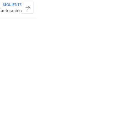
SIGUIENTE
facturación