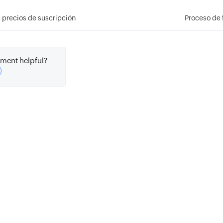
 precios de suscripción
Proceso de 
ment helpful?