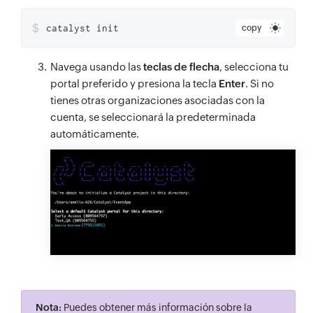
$
catalyst init
copy
Navega usando las
teclas de flecha
, selecciona tu
portal preferido y presiona la tecla
Enter
. Si no
tienes otras organizaciones asociadas con la
cuenta, se seleccionará la predeterminada
automáticamente.
Nota:
Puedes obtener más información sobre la