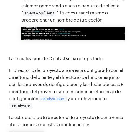
estamos nombrando nuestro paquete de cliente
“
”. Puedes usar el mismo o
EventAppClient
proporcionar un nombre de tu elección.
La inicialización de Catalyst se ha completado.
El directorio del proyecto ahora está configurado con el
directorio del cliente y el directorio de funciones junto
con los archivos de configuración y las dependencias. El
directorio del proyecto también contiene el archivo de
configuración
y un archivo oculto
catalyst.json
.
.catalystrc
La estructura de tu directorio de proyecto debería verse
ahora como se muestra a continuación: