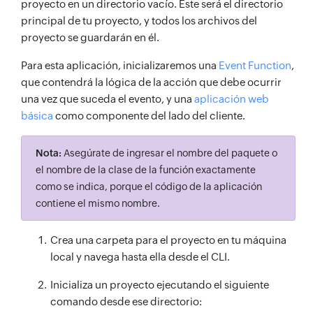
proyecto en un directorio vacío. Este será el directorio
principal de tu proyecto, y todos los archivos del
proyecto se guardarán en él.
Para esta aplicación, inicializaremos una
Event Function
,
que contendrá la lógica de la acción que debe ocurrir
una vez que suceda el evento, y una
aplicación web
básica
como componente del lado del cliente.
Nota:
Asegúrate de ingresar el nombre del paquete o
el nombre de la clase de la función exactamente
como se indica, porque el código de la aplicación
contiene el mismo nombre.
Crea una carpeta para el proyecto en tu máquina
local y navega hasta ella desde el CLI.
Inicializa un proyecto ejecutando el siguiente
comando desde ese directorio: