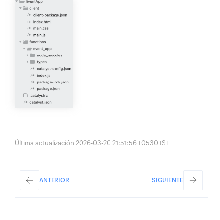
Última actualización 2026-03-20 21:51:56 +0530 IST
ANTERIOR
SIGUIENTE