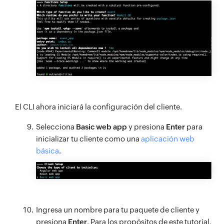
El CLI ahora iniciará la configuración del cliente.
Selecciona
Basic web app
y presiona
Enter
para
inicializar tu cliente como una
aplicación web
básica
.
Ingresa un nombre para tu paquete de cliente y
presiona
Enter
. Para los propósitos de este tutorial,