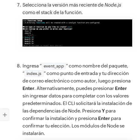
Selecciona la versión más reciente de
Node.js
como el stack de la función.
Ingresa “
” como nombre del paquete,
event_app
“
” como punto de entrada y tu dirección
index.js
de correo electrónico como autor, luego presiona
Enter
. Alternativamente, puedes presionar
Enter
sin ingresar datos para completar con los valores
predeterminados. El CLI solicitará la instalación de
las dependencias de Node. Presiona
Y
para
confirmar la instalación y presiona
Enter
para
confirmar tu elección. Los módulos de Node se
instalarán.