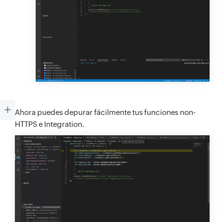
Ahora puedes depurar fácilmente tus funciones non-
HTTPS e Integration.