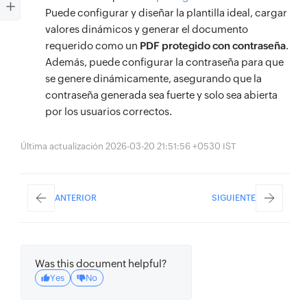
Puede configurar y diseñar la plantilla ideal, cargar
valores dinámicos y generar el documento
requerido como un
PDF protegido con contraseña
.
Además, puede configurar la contraseña para que
se genere dinámicamente, asegurando que la
contraseña generada sea fuerte y solo sea abierta
por los usuarios correctos.
Última actualización 2026-03-20 21:51:56 +0530 IST
ANTERIOR
SIGUIENTE
Was this document helpful?
Yes
No