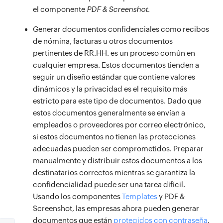
el componente
PDF & Screenshot
.
Generar documentos confidenciales como recibos
de nómina, facturas u otros documentos
pertinentes de RR.HH. es un proceso común en
cualquier empresa. Estos documentos tienden a
seguir un diseño estándar que contiene valores
dinámicos y la privacidad es el requisito más
estricto para este tipo de documentos. Dado que
estos documentos generalmente se envían a
empleados o proveedores por correo electrónico,
si estos documentos no tienen las protecciones
adecuadas pueden ser comprometidos. Preparar
manualmente y distribuir estos documentos a los
destinatarios correctos mientras se garantiza la
confidencialidad puede ser una tarea difícil.
Usando los componentes
Templates
y PDF &
Screenshot, las empresas ahora pueden generar
documentos que están
protegidos con contraseña
.