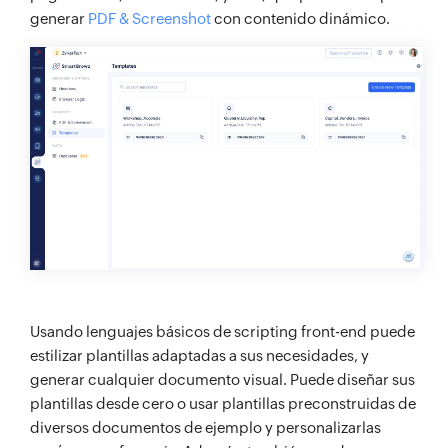
generar
PDF & Screenshot
con contenido dinámico.
Usando lenguajes básicos de scripting front-end puede
estilizar plantillas adaptadas a sus necesidades, y
generar cualquier documento visual. Puede diseñar sus
plantillas desde cero o usar plantillas preconstruidas de
diversos documentos de ejemplo y personalizarlas