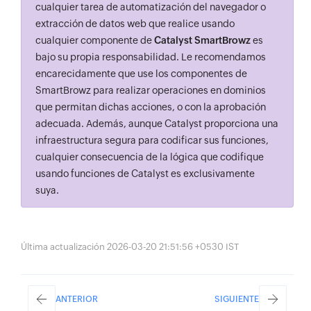
cualquier tarea de automatización del navegador o
extracción de datos web que realice usando
cualquier componente de
Catalyst SmartBrowz
es
bajo su propia responsabilidad. Le recomendamos
encarecidamente que use los componentes de
SmartBrowz para realizar operaciones en dominios
que permitan dichas acciones, o con la aprobación
adecuada. Además, aunque Catalyst proporciona una
infraestructura segura para codificar sus funciones,
cualquier consecuencia de la lógica que codifique
usando funciones de Catalyst es exclusivamente
suya.
Última actualización 2026-03-20 21:51:56 +0530 IST
ANTERIOR
SIGUIENTE