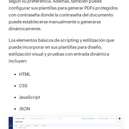
según su preferencia. Además, también puede
configurar sus plantillas para generar PDFs protegidos
con contraseña donde la contraseña del documento
puede establecerse manualmente o generarse
dinámicamente.
Los elementos básicos de scripting y estilización que
puede incorporar en sus plantillas para diseño,
estilización visual y pruebas con entrada dinámica
incluyen:
HTML
CSS
JavaScript
JSON