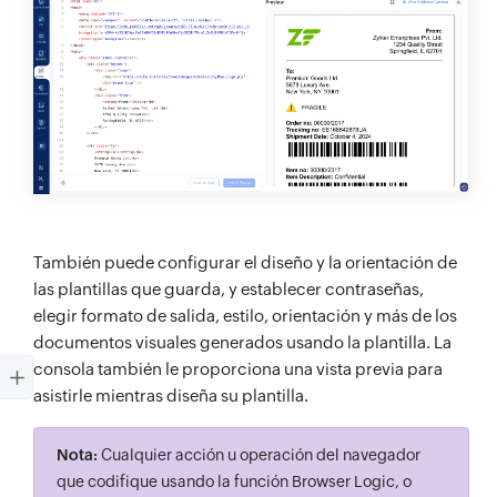
También puede configurar el diseño y la orientación de
las plantillas que guarda, y establecer contraseñas,
elegir formato de salida, estilo, orientación y más de los
documentos visuales generados usando la plantilla. La
consola también le proporciona una vista previa para
asistirle mientras diseña su plantilla.
Nota:
Cualquier acción u operación del navegador
que codifique usando la función Browser Logic, o