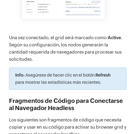
Una vez conectado, el grid será marcado como
Active
.
Según su configuración, los nodos generarán la
cantidad requerida de navegadores para procesar sus
solicitudes.
Info:
Asegúrese de hacer clic en el botón
Refresh
para mostrar las estadísticas más recientes.
Fragmentos de Código para Conectarse
al Navegador Headless
Los siguientes son fragmentos de código que necesita
copiar y usar en su código para activar su browser grid y