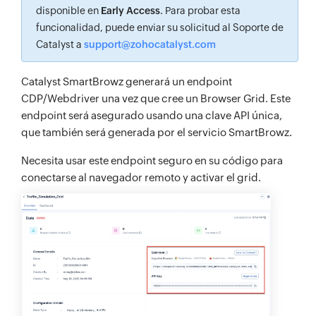
disponible en
Early Access
. Para probar esta
funcionalidad, puede enviar su solicitud al Soporte de
Catalyst a
support@zohocatalyst.com
Catalyst SmartBrowz generará un endpoint
CDP/Webdriver una vez que cree un Browser Grid. Este
endpoint será asegurado usando una clave API única,
que también será generada por el servicio SmartBrowz.
Necesita usar este endpoint seguro en su código para
conectarse al navegador remoto y activar el grid.