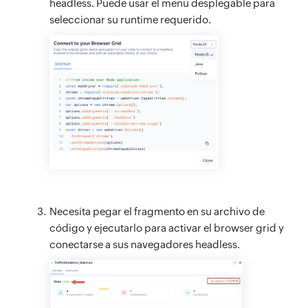
headless. Puede usar el menú desplegable para
seleccionar su runtime requerido.
Necesita pegar el fragmento en su archivo de
código y ejecutarlo para activar el browser grid y
conectarse a sus navegadores headless.