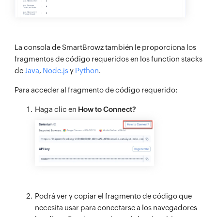
La consola de SmartBrowz también le proporciona los
fragmentos de código requeridos en los function stacks
de
Java
,
Node.js
y
Python
.
Para acceder al fragmento de código requerido:
Haga clic en
How to Connect?
Podrá ver y copiar el fragmento de código que
necesita usar para conectarse a los navegadores