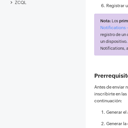
ZCQL
Registrar u
Nota:
Los
prim
Notifications 
registro de un 
un dispositivo
Notifications,
Prerrequisit
Antes de enviar n
inscribirte en la
continuación:
Generar el
Generar la 