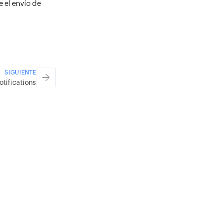
 el envío de
SIGUIENTE
otifications