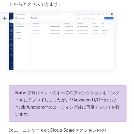
トからアクセスできます。
Note:
プロジェクトのすべてのファンクションをコンソ
ールにデプロイしましたが、**Advanced I/O**および
**Job functions**のコーディング後に再度デプロイを行
います。
次に、コンソールの
Cloud Scale
セクション内の