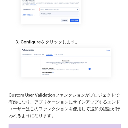
Configure
をクリックします。
Custom User Validationファンクションがプロジェクトで
有効になり、アプリケーションにサインアップするエンド
ユーザーはこのファンクションを使用して追加の認証が行
われるようになります。