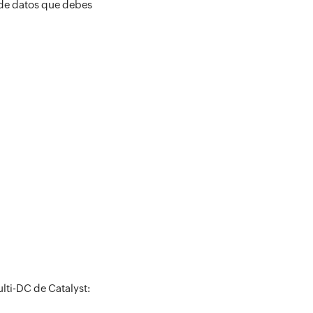
 de datos que debes
lti-DC de Catalyst: