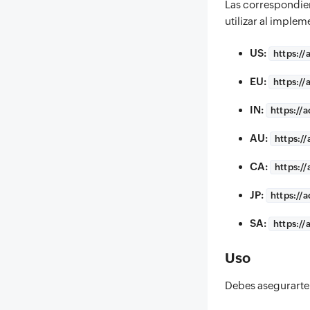
Las correspondie
utilizar al implem
US:
https://
EU:
https://
IN:
https://
a
AU:
https://
CA:
https://
JP:
https://
a
SA:
https://
Uso
Debes asegurarte 