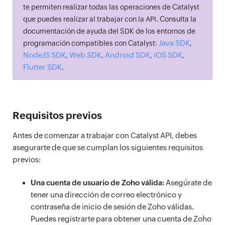
te permiten realizar todas las operaciones de Catalyst
que puedes realizar al trabajar con la API. Consulta la
documentación de ayuda del SDK de los entornos de
Java SDK
programación compatibles con Catalyst:
,
NodeJS SDK
Web SDK
Android SDK
iOS SDK
,
,
,
,
Flutter SDK
.
Requisitos previos
Antes de comenzar a trabajar con Catalyst API, debes
asegurarte de que se cumplan los siguientes requisitos
previos:
Una cuenta de usuario de Zoho válida:
Asegúrate de
tener una dirección de correo electrónico y
contraseña de inicio de sesión de Zoho válidas.
Puedes registrarte para obtener una cuenta de Zoho