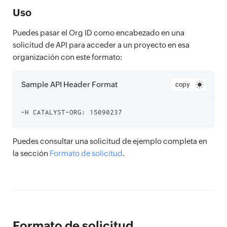
Uso
Puedes pasar el Org ID como encabezado en una
solicitud de API para acceder a un proyecto en esa
organización con este formato:
Sample API Header Format
copy
Puedes consultar una solicitud de ejemplo completa en
la sección
Formato de solicitud
.
Formato de solicitud