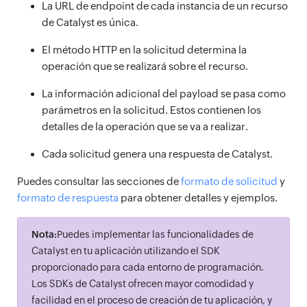
La URL de endpoint de cada instancia de un recurso
de Catalyst es única.
El método HTTP en la solicitud determina la
operación que se realizará sobre el recurso.
La información adicional del payload se pasa como
parámetros en la solicitud. Estos contienen los
detalles de la operación que se va a realizar.
Cada solicitud genera una respuesta de Catalyst.
Puedes consultar las secciones de
formato de solicitud
y
formato de respuesta
para obtener detalles y ejemplos.
Nota:
Puedes implementar las funcionalidades de
Catalyst en tu aplicación utilizando el SDK
proporcionado para cada entorno de programación.
Los SDKs de Catalyst ofrecen mayor comodidad y
facilidad en el proceso de creación de tu aplicación, y