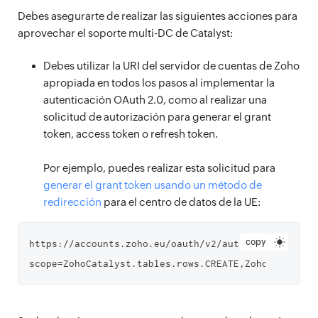
Debes asegurarte de realizar las siguientes acciones para
aprovechar el soporte multi-DC de Catalyst:
Debes utilizar la URI del servidor de cuentas de Zoho
apropiada en todos los pasos al implementar la
autenticación OAuth 2.0, como al realizar una
solicitud de autorización para generar el grant
token, access token o refresh token.
Por ejemplo, puedes realizar esta solicitud para
generar el grant token usando un método de
redirección
para el centro de datos de la UE:
copy
https://accounts.zoho.eu/oauth/v2/auth?