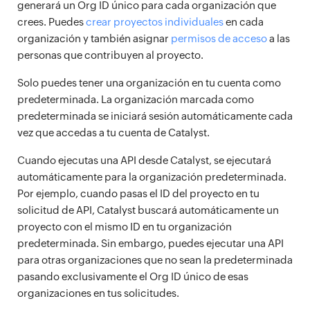
generará un Org ID único para cada organización que
crees. Puedes
crear proyectos individuales
en cada
organización y también asignar
permisos de acceso
a las
personas que contribuyen al proyecto.
Solo puedes tener una organización en tu cuenta como
predeterminada. La organización marcada como
predeterminada se iniciará sesión automáticamente cada
vez que accedas a tu cuenta de Catalyst.
Cuando ejecutas una API desde Catalyst, se ejecutará
automáticamente para la organización predeterminada.
Por ejemplo, cuando pasas el ID del proyecto en tu
solicitud de API, Catalyst buscará automáticamente un
proyecto con el mismo ID en tu organización
predeterminada. Sin embargo, puedes ejecutar una API
para otras organizaciones que no sean la predeterminada
pasando exclusivamente el Org ID único de esas
organizaciones en tus solicitudes.