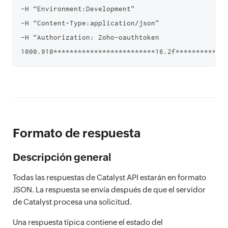
-H “Environment:Development”

-H “Content-Type:application/json”

-H “Authorization: Zoho-oauthtoken 
Formato de respuesta
Descripción general
Todas las respuestas de Catalyst API estarán en formato
JSON. La respuesta se envía después de que el servidor
de Catalyst procesa una solicitud.
Una respuesta típica contiene el estado del