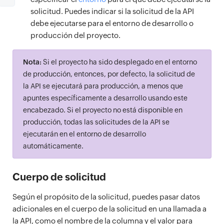
solicitud. Puedes indicar si la solicitud de la API
debe ejecutarse para el entorno de desarrollo o
producción del proyecto.
Nota:
Si el proyecto ha sido desplegado en el entorno
de producción, entonces, por defecto, la solicitud de
la API se ejecutará para producción, a menos que
apuntes específicamente a desarrollo usando este
encabezado. Si el proyecto no está disponible en
producción, todas las solicitudes de la API se
ejecutarán en el entorno de desarrollo
automáticamente.
Cuerpo de solicitud
Según el propósito de la solicitud, puedes pasar datos
adicionales en el cuerpo de la solicitud en una llamada a
la API, como el nombre de la columna y el valor para