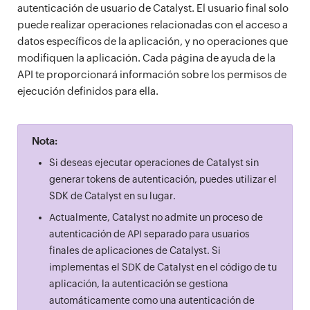
autenticación de usuario de Catalyst. El usuario final solo
puede realizar operaciones relacionadas con el acceso a
datos específicos de la aplicación, y no operaciones que
modifiquen la aplicación. Cada página de ayuda de la
API te proporcionará información sobre los permisos de
ejecución definidos para ella.
Nota:
Si deseas ejecutar operaciones de Catalyst sin
generar tokens de autenticación, puedes utilizar el
SDK de Catalyst en su lugar.
Actualmente, Catalyst no admite un proceso de
autenticación de API separado para usuarios
finales de aplicaciones de Catalyst. Si
implementas el SDK de Catalyst en el código de tu
aplicación, la autenticación se gestiona
automáticamente como una autenticación de