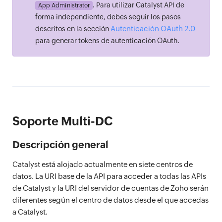
. Para utilizar Catalyst API de
App Administrator
forma independiente, debes seguir los pasos
Autenticación OAuth 2.0
descritos en la sección
para generar tokens de autenticación OAuth.
Soporte Multi-DC
Descripción general
Catalyst está alojado actualmente en siete centros de
datos. La URI base de la API para acceder a todas las APIs
de Catalyst y la URI del servidor de cuentas de Zoho serán
diferentes según el centro de datos desde el que accedas
a Catalyst.