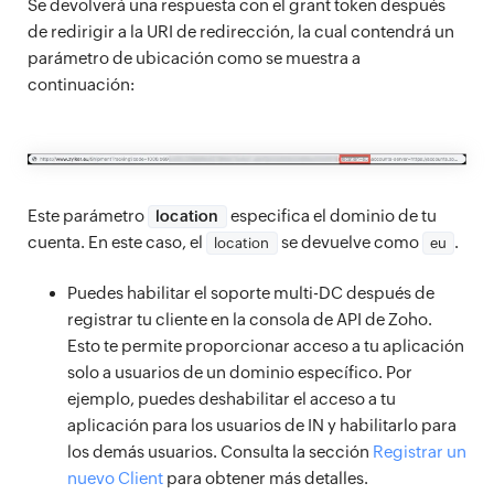
Se devolverá una respuesta con el grant token después
de redirigir a la URI de redirección, la cual contendrá un
parámetro de ubicación como se muestra a
continuación:
Este parámetro
especifica el dominio de tu
location
cuenta. En este caso, el
se devuelve como
.
location
eu
Puedes habilitar el soporte multi-DC después de
registrar tu cliente en la consola de API de Zoho.
Esto te permite proporcionar acceso a tu aplicación
solo a usuarios de un dominio específico. Por
ejemplo, puedes deshabilitar el acceso a tu
aplicación para los usuarios de IN y habilitarlo para
los demás usuarios. Consulta la sección
Registrar un
nuevo Client
para obtener más detalles.