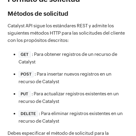
Métodos de solicitud
Catalyst API sigue los estándares REST y admite los
siguientes métodos HTTP para las solicitudes del cliente
con los propósitos descritos:
: Para obtener registros de un recurso de
GET
Catalyst
: Para insertar nuevos registros en un
POST
recurso de Catalyst
: Para actualizar registros existentes en un
PUT
recurso de Catalyst
: Para eliminar registros existentes en un
DELETE
recurso de Catalyst
Debes especificar el método de solicitud para la