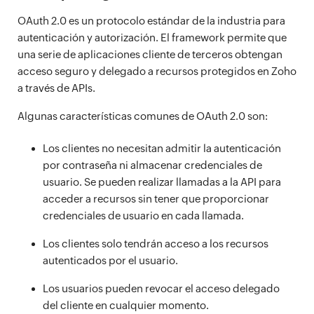
OAuth 2.0 es un protocolo estándar de la industria para
autenticación y autorización. El framework permite que
una serie de aplicaciones cliente de terceros obtengan
acceso seguro y delegado a recursos protegidos en Zoho
a través de APIs.
Algunas características comunes de OAuth 2.0 son:
Los clientes no necesitan admitir la autenticación
por contraseña ni almacenar credenciales de
usuario. Se pueden realizar llamadas a la API para
acceder a recursos sin tener que proporcionar
credenciales de usuario en cada llamada.
Los clientes solo tendrán acceso a los recursos
autenticados por el usuario.
Los usuarios pueden revocar el acceso delegado
del cliente en cualquier momento.