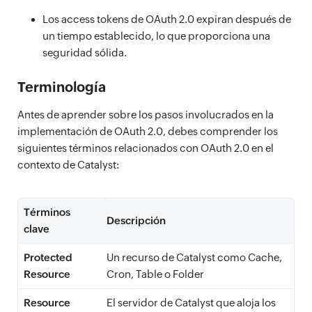
Los access tokens de OAuth 2.0 expiran después de
un tiempo establecido, lo que proporciona una
seguridad sólida.
Terminología
Antes de aprender sobre los pasos involucrados en la
implementación de OAuth 2.0, debes comprender los
siguientes términos relacionados con OAuth 2.0 en el
contexto de Catalyst:
Términos
Descripción
clave
Protected
Un recurso de Catalyst como Cache,
Resource
Cron, Table o Folder
Resource
El servidor de Catalyst que aloja los