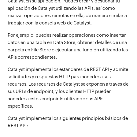
Catalyst en su aplicación. Puedes crear y gestionar tu
aplicación de Catalyst utilizando las APIs, así como
realizar operaciones remotas en ella, de manera similar a
trabajar con la consola web de Catalyst.
Por ejemplo, puedes realizar operaciones como insertar
datos en una tabla en Data Store, obtener detalles de una
carpeta en File Store o ejecutar una función utilizando las
APIs correspondientes.
Catalyst implementa los estándares de REST API y admite
solicitudes y respuestas HTTP para acceder a sus
recursos. Los recursos de Catalyst se exponen a través de
sus URLs de endpoint, y los clientes HTTP pueden
acceder a estos endpoints utilizando sus APIs
específicas.
Catalyst implementa los siguientes principios básicos de
REST API: