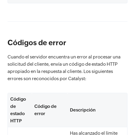
Códigos de error
Cuando el servidor encuentra un error al procesar una
solicitud del cliente, envía un código de estado HTTP
apropiado en la respuesta al cliente. Los siguientes
errores son reconocidos por Catalyst:
Código
de
Código de
Descripción
estado
error
HTTP
Has alcanzado el límite