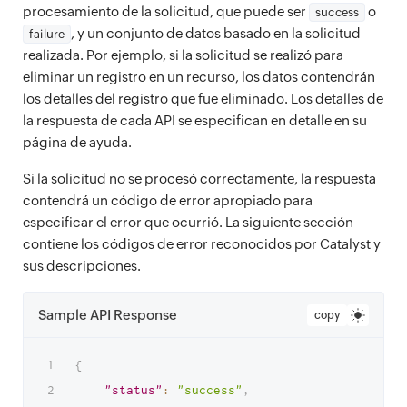
procesamiento de la solicitud, que puede ser
o
success
, y un conjunto de datos basado en la solicitud
failure
realizada. Por ejemplo, si la solicitud se realizó para
eliminar un registro en un recurso, los datos contendrán
los detalles del registro que fue eliminado. Los detalles de
la respuesta de cada API se especifican en detalle en su
página de ayuda.
Si la solicitud no se procesó correctamente, la respuesta
contendrá un código de error apropiado para
especificar el error que ocurrió. La siguiente sección
contiene los códigos de error reconocidos por Catalyst y
sus descripciones.
Sample API Response
copy
{
"status"
:
"success"
,