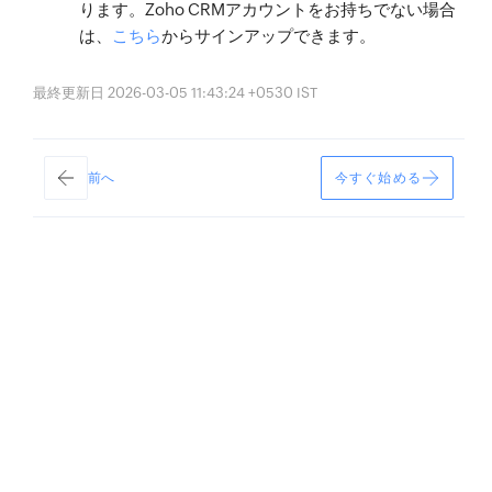
ります。Zoho CRMアカウントをお持ちでない場合
は、
こちら
からサインアップできます。
最終更新日 2026-03-05 11:43:24 +0530 IST
前へ
今すぐ始める