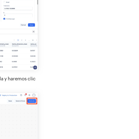
a y haremos clic