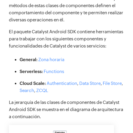
métodos de estas clases de componentes definen el
comportamiento del componente y te permiten realizar
diversas operaciones en él.
El paquete Catalyst Android SDK contiene herramientas
para trabajar con los siguientes componentes y
funcionalidades de Catalyst de varios servicios:
General:
Zona horaria
Serverless:
Functions
Cloud Scale:
Authentication
,
Data Store
,
File Store
,
Search
,
ZCQL
La jerarquía de las clases de componentes de Catalyst
Android SDK se muestra en el diagrama de arquitectura
a continuación.