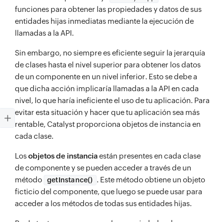
funciones para obtener las propiedades y datos de sus
entidades hijas inmediatas mediante la ejecución de
llamadas a la API.
Sin embargo, no siempre es eficiente seguir la jerarquía
de clases hasta el nivel superior para obtener los datos
de un componente en un nivel inferior. Esto se debe a
que dicha acción implicaría llamadas a la API en cada
nivel, lo que haría ineficiente el uso de tu aplicación. Para
evitar esta situación y hacer que tu aplicación sea más
rentable, Catalyst proporciona objetos de instancia en
cada clase.
Los
objetos de instancia
están presentes en cada clase
de componente y se pueden acceder a través de un
método
. Este método obtiene un objeto
getInstance()
ficticio del componente, que luego se puede usar para
acceder a los métodos de todas sus entidades hijas.