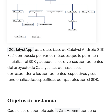
es la clase base de Catalyst Android SDK.
ZCatalystApp
Está compuesta por varios métodos que te permiten
inicializar el SDK y acceder a los diversos componentes
del proyecto de Catalyst. Las demás clases
corresponden a los componentes respectivos y sus
funcionalidades específicas compatibles con el SDK.
Objetos de instancia
Cada clase disponible bajo
contiene
ZCatalystApp