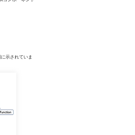
ャ図に示されていま