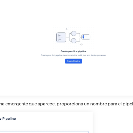
ana emergente que aparece, proporciona un nombre para el pipel