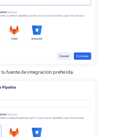
 tu fuente de integración preferida.