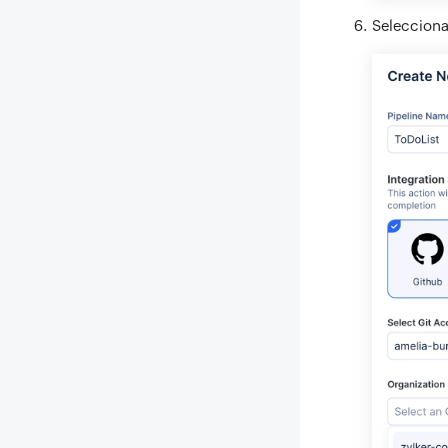
Selecciona 