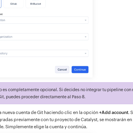
o es completamente opcional. Si decides no integrar tu pipeline con
it, puedes proceder directamente al Paso 8.
 nueva cuenta de Git haciendo clic en la opción
+Add account
. 
egradas previamente con tu proyecto de Catalyst, se mostrarán en
e. Simplemente elige la cuenta y continúa.