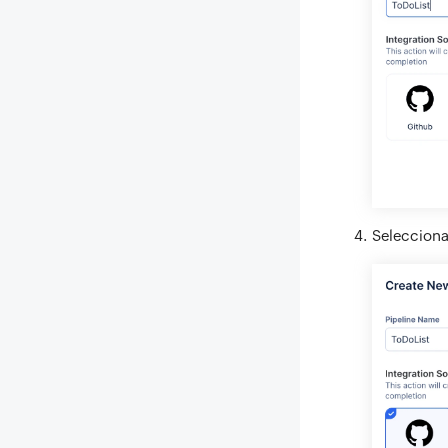
Selecciona