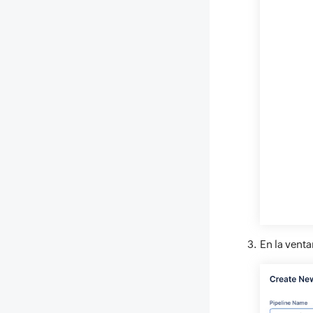
En la vent