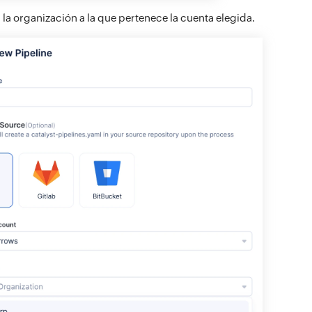
la organización a la que pertenece la cuenta elegida.