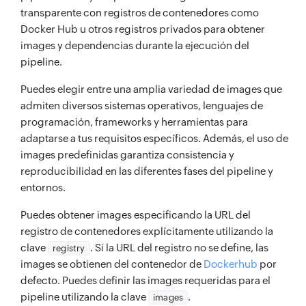
transparente con registros de contenedores como
Docker Hub u otros registros privados para obtener
images y dependencias durante la ejecución del
pipeline.
Puedes elegir entre una amplia variedad de images que
admiten diversos sistemas operativos, lenguajes de
programación, frameworks y herramientas para
adaptarse a tus requisitos específicos. Además, el uso de
images predefinidas garantiza consistencia y
reproducibilidad en las diferentes fases del pipeline y
entornos.
Puedes obtener images especificando la URL del
registro de contenedores explícitamente utilizando la
clave
. Si la URL del registro no se define, las
registry
images se obtienen del contenedor de
Dockerhub
por
defecto. Puedes definir las images requeridas para el
pipeline utilizando la clave
.
images