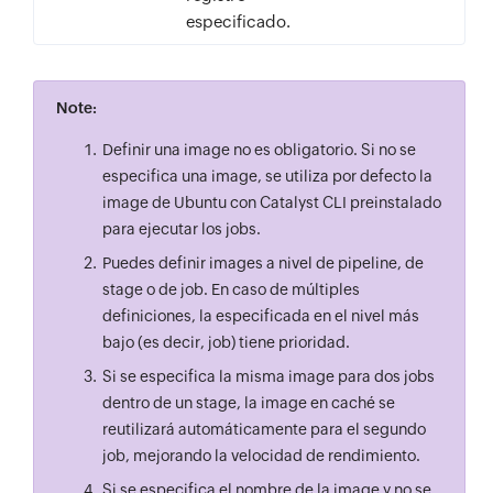
especificado.
Note:
Definir una image no es obligatorio. Si no se
especifica una image, se utiliza por defecto la
image de Ubuntu con Catalyst CLI preinstalado
para ejecutar los jobs.
Puedes definir images a nivel de pipeline, de
stage o de job. En caso de múltiples
definiciones, la especificada en el nivel más
bajo (es decir, job) tiene prioridad.
Si se especifica la misma image para dos jobs
dentro de un stage, la image en caché se
reutilizará automáticamente para el segundo
job, mejorando la velocidad de rendimiento.
Si se especifica el nombre de la image y no se