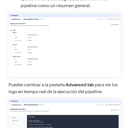
pipeline como un resumen general.
Puedes cambiar a la pestaña
Advanced tab
para ver los
logs en tiempo real de la ejecución del pipeline.