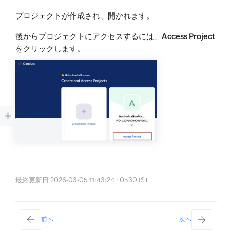
プロジェクトが作成され、開かれます。
後からプロジェクトにアクセスするには、
Access Project
をクリックします。
最終更新日 2026-03-05 11:43:24 +0530 IST
前へ
次へ