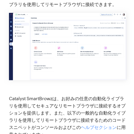
ブラリを使用してリモートブラウザに接続できます。
Catalyst SmartBrowzは、お好みの任意の自動化ライブラ
リを使用してセキュアなリモートブラウザに接続するオプ
ションを提供します。また、以下の一般的な自動化ライブ
ラリを使用してリモートブラウザに接続するためのコード
スニペットがコンソールおよびこの
ヘルプセクション
に用