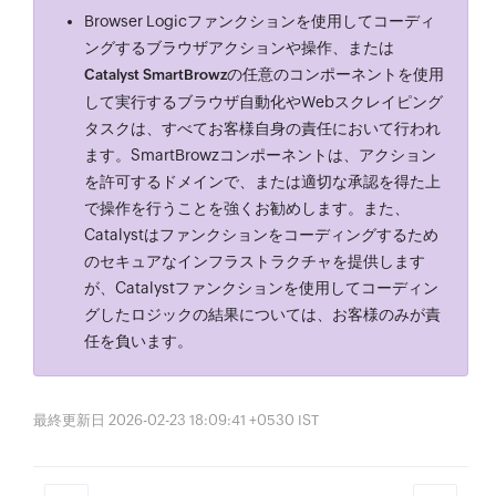
Browser Logicファンクションを使用してコーディ
ングするブラウザアクションや操作、または
の任意のコンポーネントを使用
Catalyst SmartBrowz
して実行するブラウザ自動化やWebスクレイピング
タスクは、すべてお客様自身の責任において行われ
ます。SmartBrowzコンポーネントは、アクション
を許可するドメインで、または適切な承認を得た上
で操作を行うことを強くお勧めします。また、
Catalystはファンクションをコーディングするため
のセキュアなインフラストラクチャを提供します
が、Catalystファンクションを使用してコーディン
グしたロジックの結果については、お客様のみが責
任を負います。
最終更新日 2026-02-23 18:09:41 +0530 IST