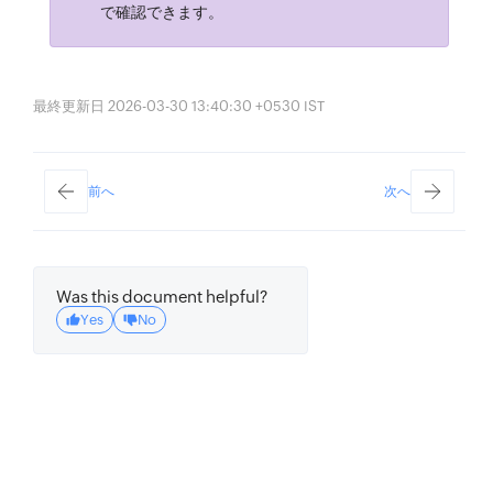
で確認できます。
最終更新日 2026-03-30 13:40:30 +0530 IST
前へ
次へ
Was this document helpful?
Yes
No