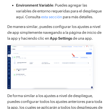
Environment Variable
: Puedes agregar las
variables de entorno requeridas para el despliegue
aquí. Consulta
esta sección
para más detalles.
De manera similar, puedes configurar los ajustes a nivel
de app simplemente navegando a la página de inicio de
la app y haciendo clic en
App Settings
de una app.
De forma similar a los ajustes a nivel de despliegue,
puedes configurar todos los ajustes anteriores para toda
la app, los cuales se aplicarán a todos los despliegues de