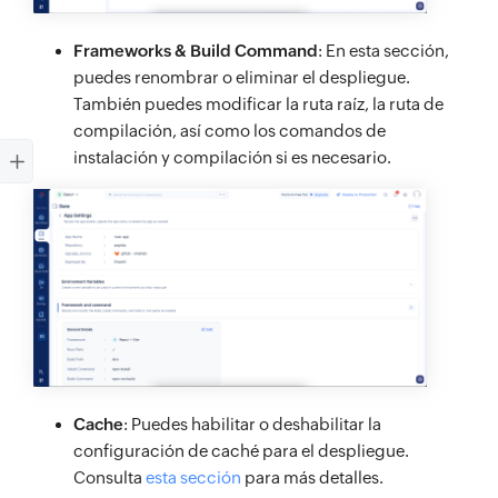
Frameworks & Build Command
: En esta sección,
puedes renombrar o eliminar el despliegue.
También puedes modificar la ruta raíz, la ruta de
compilación, así como los comandos de
instalación y compilación si es necesario.
Cache
: Puedes habilitar o deshabilitar la
configuración de caché para el despliegue.
Consulta
esta sección
para más detalles.