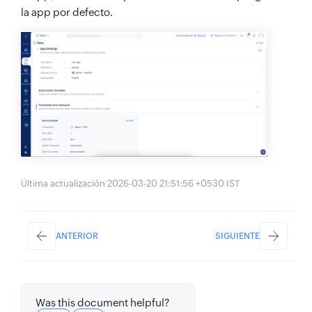
la app por defecto.
Última actualización 2026-03-20 21:51:56 +0530 IST
ANTERIOR
SIGUIENTE
Was this document helpful?