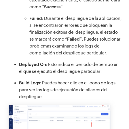
como
“Success”
.
Failed
: Durante el despliegue de la aplicación,
si se encontraron errores que bloquean la
finalización exitosa del despliegue, el estado
se marcará como
“Failed”
. Puedes solucionar
problemas examinando los logs de
compilación del despliegue particular.
Deployed On
: Esto indica el periodo de tiempo en
el que se ejecutó el despliegue particular.
Build Logs
: Puedes hacer clic en el icono de logs
para ver los logs de ejecución detallados del
despliegue.