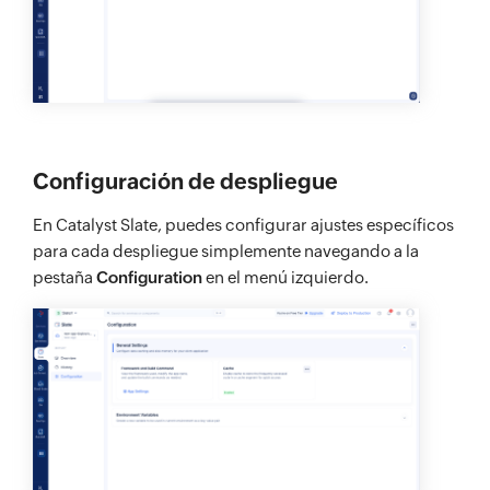
Configuración de despliegue
En Catalyst Slate, puedes configurar ajustes específicos
para cada despliegue simplemente navegando a la
pestaña
Configuration
en el menú izquierdo.