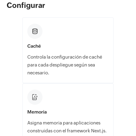
Configurar
Caché
Controla la configuración de caché
para cada despliegue según sea
necesario.
Memoria
Asigna memoria para aplicaciones
construidas con el framework Next.js.