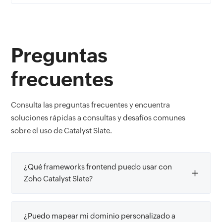
Preguntas
frecuentes
Consulta las preguntas frecuentes y encuentra
soluciones rápidas a consultas y desafíos comunes
sobre el uso de Catalyst Slate.
¿Qué frameworks frontend puedo usar con
Zoho Catalyst Slate?
¿Puedo mapear mi dominio personalizado a