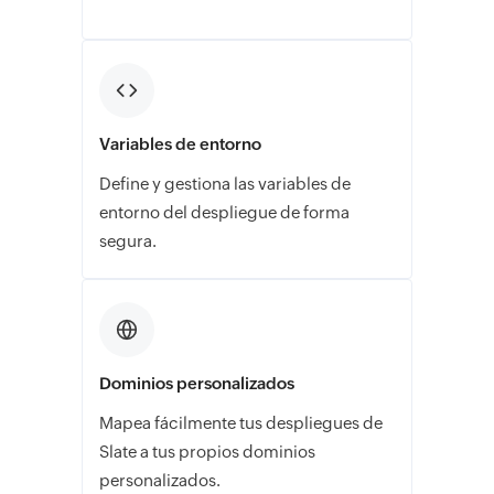
Variables de entorno
Define y gestiona las variables de
entorno del despliegue de forma
segura.
Dominios personalizados
Mapea fácilmente tus despliegues de
Slate a tus propios dominios
personalizados.