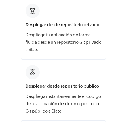
Desplegar desde repositorio privado
Despliega tu aplicación de forma
fluida desde un repositorio Git privado
a Slate.
Desplegar desde repositorio público
Despliega instantáneamente el código
de tu aplicación desde un repositorio
Git público a Slate.