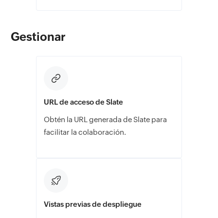
Gestionar
URL de acceso de Slate
Obtén la URL generada de Slate para
facilitar la colaboración.
Vistas previas de despliegue