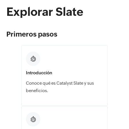
Explorar Slate
Primeros pasos
Introducción
Conoce qué es Catalyst Slate y sus
beneficios.