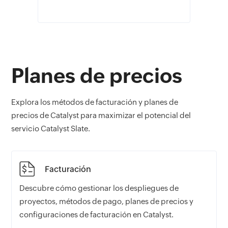
Planes de precios
Explora los métodos de facturación y planes de
precios de Catalyst para maximizar el potencial del
servicio Catalyst Slate.
Facturación
Descubre cómo gestionar los despliegues de
proyectos, métodos de pago, planes de precios y
configuraciones de facturación en Catalyst.