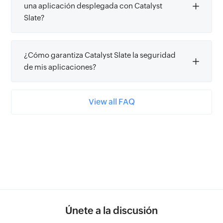
una aplicación desplegada con Catalyst
Slate?
¿Cómo garantiza Catalyst Slate la seguridad
de mis aplicaciones?
View all FAQ
Únete a la discusión