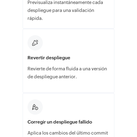
Previsualiza instantáneamente cada
despliegue para una validación
rápida.
Revertir despliegue
Revierte de forma fluida a una versión
de despliegue anterior.
Corregir un despliegue fallido
Aplica los cambios del último commit