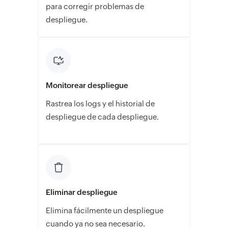
para corregir problemas de
despliegue.
Monitorear despliegue
Rastrea los logs y el historial de
despliegue de cada despliegue.
Eliminar despliegue
Elimina fácilmente un despliegue
cuando ya no sea necesario.