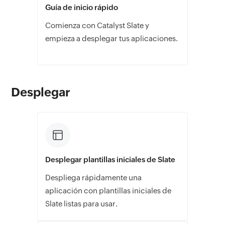
Guía de inicio rápido
Comienza con Catalyst Slate y
empieza a desplegar tus aplicaciones.
Desplegar
Desplegar plantillas iniciales de Slate
Despliega rápidamente una
aplicación con plantillas iniciales de
Slate listas para usar.