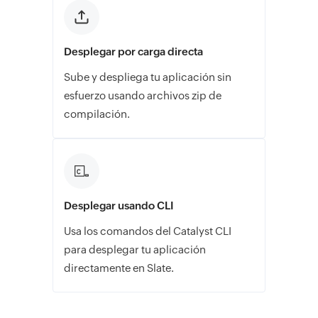
Desplegar por carga directa
Sube y despliega tu aplicación sin
esfuerzo usando archivos zip de
compilación.
Desplegar usando CLI
Usa los comandos del Catalyst CLI
para desplegar tu aplicación
directamente en Slate.