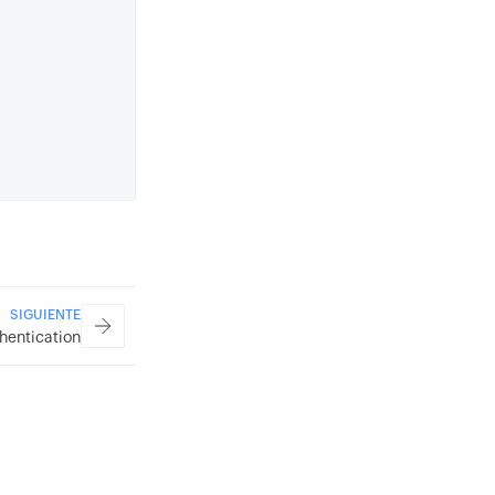
SIGUIENTE
hentication