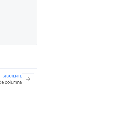
SIGUIENTE
de columna