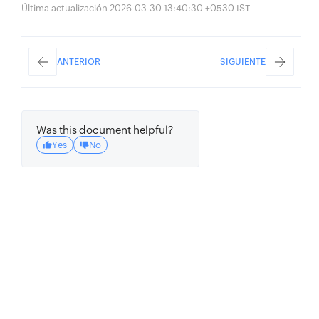
Última actualización 2026-03-30 13:40:30 +0530 IST
ANTERIOR
SIGUIENTE
Was this document helpful?
Yes
No