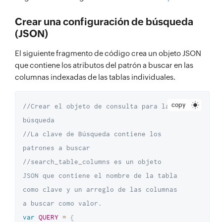
Crear una configuración de búsqueda
(JSON)
El siguiente fragmento de código crea un objeto JSON
que contiene los atributos del patrón a buscar en las
columnas indexadas de las tablas individuales.
copy
//Crear el objeto de consulta para la 
búsqueda
//La clave de Búsqueda contiene los 
patrones a buscar
//search_table_columns es un objeto 
JSON que contiene el nombre de la tabla 
como clave y un arreglo de las columnas 
a buscar como valor.
var
QUERY
=
{