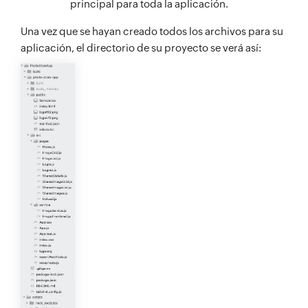
principal para toda la aplicación.
Una vez que se hayan creado todos los archivos para su
aplicación, el directorio de su proyecto se verá así: