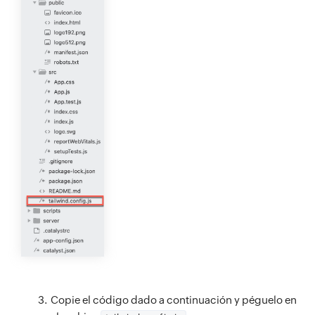
Copie el código dado a continuación y péguelo en