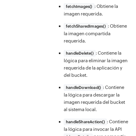
: Obtiene la
fetchImages()
imagen requerida.
: Obtiene
fetchSharedImages()
la imagen compartida
requerida.
: Contiene la
handleDelete()
lógica para eliminar la imagen
requerida de la aplicación y
del bucket.
: Contiene
handleDownload()
la lógica para descargar la
imagen requerida del bucket
al sistema local.
: Contiene
handleShareAction()
la lógica para invocar la API