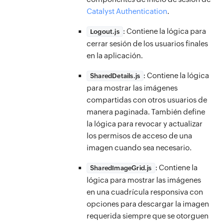
Catalyst Authentication
.
: Contiene la lógica para
Logout.js
cerrar sesión de los usuarios finales
en la aplicación.
: Contiene la lógica
SharedDetails.js
para mostrar las imágenes
compartidas con otros usuarios de
manera paginada. También define
la lógica para revocar y actualizar
los permisos de acceso de una
imagen cuando sea necesario.
: Contiene la
SharedImageGrid.js
lógica para mostrar las imágenes
en una cuadrícula responsiva con
opciones para descargar la imagen
requerida siempre que se otorguen