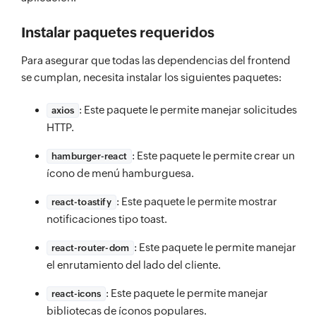
Instalar paquetes requeridos
Para asegurar que todas las dependencias del frontend
se cumplan, necesita instalar los siguientes paquetes:
: Este paquete le permite manejar solicitudes
axios
HTTP.
: Este paquete le permite crear un
hamburger-react
ícono de menú hamburguesa.
: Este paquete le permite mostrar
react-toastify
notificaciones tipo toast.
: Este paquete le permite manejar
react-router-dom
el enrutamiento del lado del cliente.
: Este paquete le permite manejar
react-icons
bibliotecas de íconos populares.