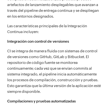
artefactos de lanzamiento desplegables que avanzan a
través del pipeline de entrega continua y se despliegan
en los entornos designados.
Las características principales de la Integración
Continua incluyen:
Integración con control de versiones
CI se integra de manera fluida con sistemas de control
de versiones como GitHub, GitLab y Bitbucket. El
repositorio de código fuente se monitorea
continuamente; cada vez que se envían commits al
sistema integrado, el pipeline inicia automáticamente
los procesos de compilación, construcción y pruebas.
Esto garantiza que la última versión de la aplicación esté
siempre disponible.
Compilaciones y pruebas automatizadas