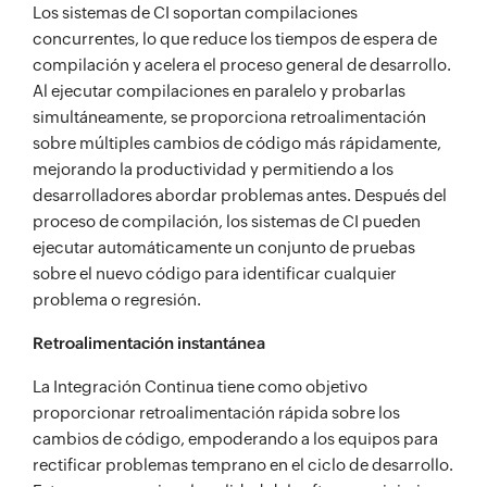
Los sistemas de CI soportan compilaciones
concurrentes, lo que reduce los tiempos de espera de
compilación y acelera el proceso general de desarrollo.
Al ejecutar compilaciones en paralelo y probarlas
simultáneamente, se proporciona retroalimentación
sobre múltiples cambios de código más rápidamente,
mejorando la productividad y permitiendo a los
desarrolladores abordar problemas antes. Después del
proceso de compilación, los sistemas de CI pueden
ejecutar automáticamente un conjunto de pruebas
sobre el nuevo código para identificar cualquier
problema o regresión.
Retroalimentación instantánea
La Integración Continua tiene como objetivo
proporcionar retroalimentación rápida sobre los
cambios de código, empoderando a los equipos para
rectificar problemas temprano en el ciclo de desarrollo.