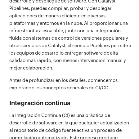
desarrollo y despliegue de software. Con Catalyst
Pipelines, puedes compilar, probar y desplegar
aplicaciones de manera eficiente en diversas
plataformas y entornos en la nube. Al proporcionar una
infraestructura escalable, junto con una integración
fluida con sistemas de control de versiones populares y
otros servicios de Catalyst, el servicio Pipelines permite a
los equipos de desarrollo entregar software de alta
calidad más rápido, con menos intervención manual y
mejor colaboración.
Antes de profundizar en los detalles, comencemos
explorando los conceptos generales de CI/CD.
Integración continua
La Integración Continua (CI) es una práctica de
desarrollo de software en la que cualquier actualización
al repositorio de código fuente activa un proceso de
compilación automatizado. Este proceso produce