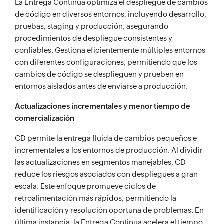
La Entrega Continua optimiza el despliegue de cambios
de código en diversos entornos, incluyendo desarrollo,
pruebas, staging y producción, asegurando
procedimientos de despliegue consistentes y
confiables. Gestiona eficientemente múltiples entornos
con diferentes configuraciones, permitiendo que los
cambios de código se desplieguen y prueben en
entornos aislados antes de enviarse a producción.
Actualizaciones incrementales y menor tiempo de
comercialización
CD permite la entrega fluida de cambios pequeños e
incrementales a los entornos de producción. Al dividir
las actualizaciones en segmentos manejables, CD
reduce los riesgos asociados con despliegues a gran
escala. Este enfoque promueve ciclos de
retroalimentación más rápidos, permitiendo la
identificación y resolución oportuna de problemas. En
última instancia, la Entrega Continua acelera el tiempo