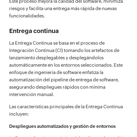
Este proceso mejora la calidad del software, minimiza
riesgos y facilita una entrega más rápida de nuevas
funcionalidades.
Entrega continua
La Entrega Continua se basa en el proceso de
Integración Continua (CI) tomando los artefactos de
lanzamiento desplegables y desplegándolos
automáticamente en los entornos seleccionados. Este
enfoque de ingeniería de software enfatiza la
automatización del pipeline de entrega de software,
asegurando despliegues rápidos con mínima
intervención manual.
Las características principales de la Entrega Continua
incluyen:
Despliegues automatizados y gestión de entornos