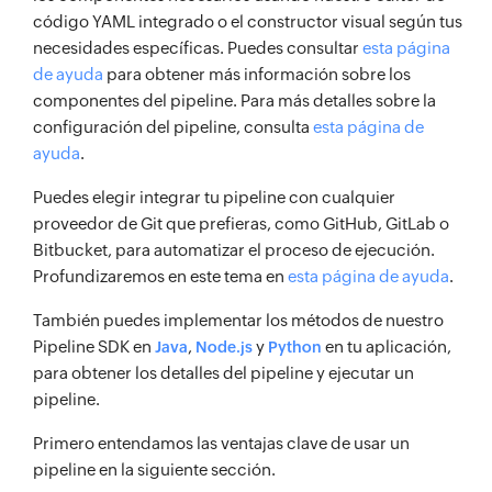
código YAML integrado o el constructor visual según tus
necesidades específicas. Puedes consultar
esta página
de ayuda
para obtener más información sobre los
componentes del pipeline. Para más detalles sobre la
configuración del pipeline, consulta
esta página de
ayuda
.
Puedes elegir integrar tu pipeline con cualquier
proveedor de Git que prefieras, como GitHub, GitLab o
Bitbucket, para automatizar el proceso de ejecución.
Profundizaremos en este tema en
esta página de ayuda
.
También puedes implementar los métodos de nuestro
Pipeline SDK en
,
y
en tu aplicación,
Java
Node.js
Python
para obtener los detalles del pipeline y ejecutar un
pipeline.
Primero entendamos las ventajas clave de usar un
pipeline en la siguiente sección.