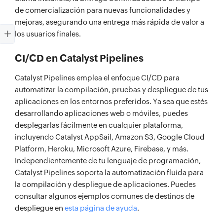
de comercialización para nuevas funcionalidades y
mejoras, asegurando una entrega más rápida de valor a
los usuarios finales.
CI/CD en Catalyst Pipelines
Catalyst Pipelines emplea el enfoque CI/CD para
automatizar la compilación, pruebas y despliegue de tus
aplicaciones en los entornos preferidos. Ya sea que estés
desarrollando aplicaciones web o móviles, puedes
desplegarlas fácilmente en cualquier plataforma,
incluyendo Catalyst AppSail, Amazon S3, Google Cloud
Platform, Heroku, Microsoft Azure, Firebase, y más.
Independientemente de tu lenguaje de programación,
Catalyst Pipelines soporta la automatización fluida para
la compilación y despliegue de aplicaciones. Puedes
consultar algunos ejemplos comunes de destinos de
despliegue en
esta página de ayuda
.