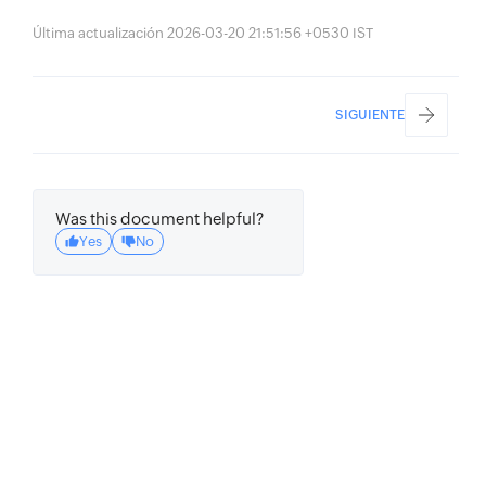
Última actualización 2026-03-20 21:51:56 +0530 IST
SIGUIENTE
Was this document helpful?
Yes
No