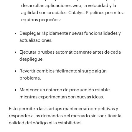
desarrollan aplicaciones web, la velocidad y la
agilidad son cruciales. Catalyst Pipelines permite a
equipos pequeños:
Desplegar rápidamente nuevas funcionalidades y
actualizaciones.
Ejecutar pruebas automáticamente antes de cada
despliegue.
Revertir cambios fácilmente si surge algún
problema.
Mantener un entorno de producción estable
mientras experimentan con nuevas ideas.
Esto permite a las startups mantenerse competitivas y
responder a las demandas del mercado sin sacrificar la
calidad del código ni la estabilidad.