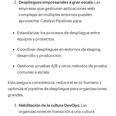
Despliegues empresariales a gran escala:
Las
empresas que gestionan aplicaciones web
complejas en múltiples entornos pueden
aprovechar Catalyst Pipelines para:
Estandarizar los procesos de despliegue entre
equipos y proyectos.
Coordinar despliegues en entornos de staging,
desarrollo y producción.
Gestionar pruebas A/B y otros métodos de prueba
comunes a escala.
Esto asegura consistencia, reduce el error humano y
optimiza el pipeline de despliegue para organizaciones
grandes.
Habilitación de la cultura DevOps:
Las
organizaciones en transición a una cultura