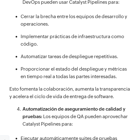
DevOps pueden usar Catalyst Pipelines para:
Cerrar la brecha entre los equipos de desarrollo y
operaciones.
Implementar prácticas de infraestructura como
código.
Automatizar tareas de despliegue repetitivas.
Proporcionar el estado del despliegue y métricas
en tiempo real a todas las partes interesadas.
Esto fomenta la colaboración, aumenta la transparencia
y acelera el ciclo de vida de entrega de software.
Automatización de aseguramiento de calidad y
pruebas:
Los equipos de QA pueden aprovechar
Catalyst Pipelines para:
Ejecutar automáticamente suites de pruebas