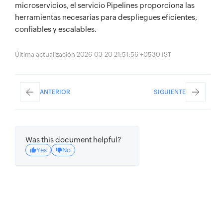
microservicios, el servicio Pipelines proporciona las
herramientas necesarias para despliegues eficientes,
confiables y escalables.
Última actualización 2026-03-20 21:51:56 +0530 IST
ANTERIOR
SIGUIENTE
Was this document helpful?
Yes
No