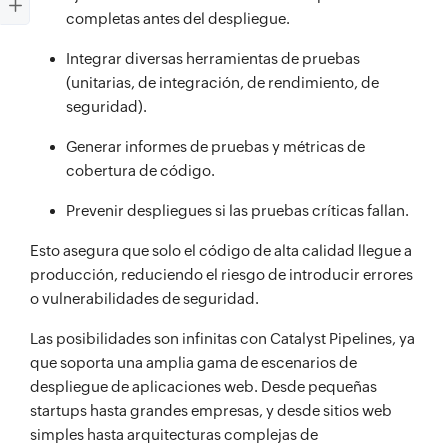
completas antes del despliegue.
Integrar diversas herramientas de pruebas
(unitarias, de integración, de rendimiento, de
seguridad).
Generar informes de pruebas y métricas de
cobertura de código.
Prevenir despliegues si las pruebas críticas fallan.
Esto asegura que solo el código de alta calidad llegue a
producción, reduciendo el riesgo de introducir errores
o vulnerabilidades de seguridad.
Las posibilidades son infinitas con Catalyst Pipelines, ya
que soporta una amplia gama de escenarios de
despliegue de aplicaciones web. Desde pequeñas
startups hasta grandes empresas, y desde sitios web
simples hasta arquitecturas complejas de