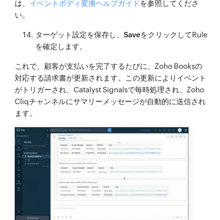
は、
イベントボディ変換ヘルプガイド
を参照してくださ
い。
ターゲット設定を保存し、
Save
をクリックしてRule
を確定します。
これで、顧客が支払いを完了するたびに、Zoho Booksの
対応する請求書が更新されます。この更新によりイベント
がトリガーされ、Catalyst Signalsで毎時処理され、Zoho
Cliqチャンネルにサマリーメッセージが自動的に送信され
ます。