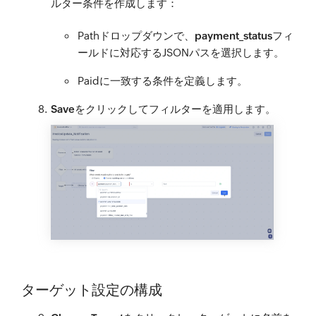
ルター条件を作成します：
Pathドロップダウンで、
payment_status
フィ
ールドに対応するJSONパスを選択します。
Paidに一致する条件を定義します。
Save
をクリックしてフィルターを適用します。
ターゲット設定の構成