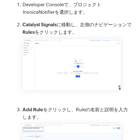
Developer Consoleで、プロジェクト
InvoiceNotifier
を選択します。
Catalyst Signals
に移動し、左側のナビゲーションで
Rules
をクリックします。
Add Rule
をクリックし、Ruleの名前と説明を入力
します。