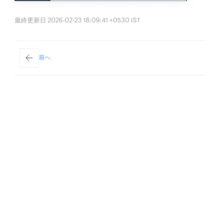
最終更新日 2026-02-23 18:09:41 +0530 IST
前へ